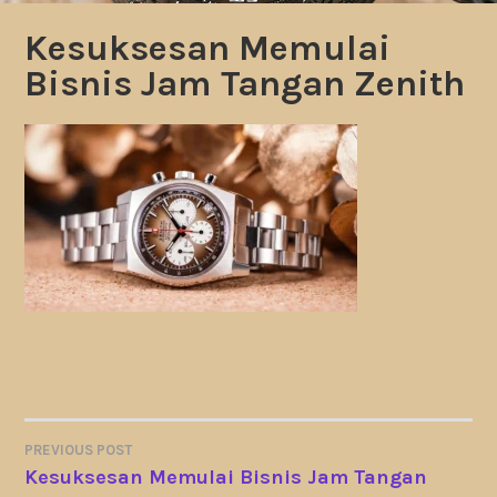
Kesuksesan Memulai
Bisnis Jam Tangan Zenith
PREVIOUS POST
POST
Kesuksesan Memulai Bisnis Jam Tangan