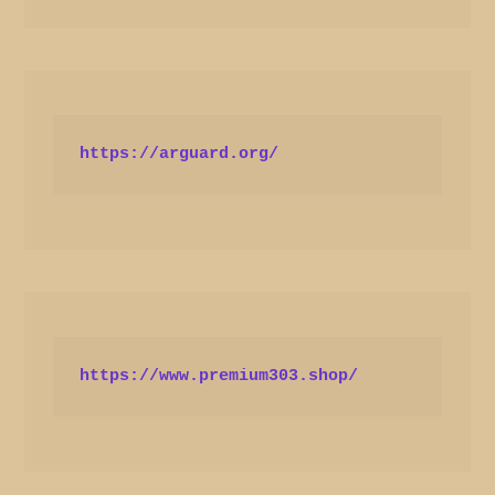
https://arguard.org/
https://www.premium303.shop/