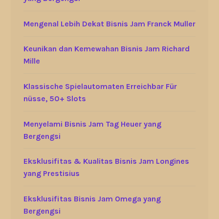
Mengenal Lebih Dekat Bisnis Jam Franck Muller
Keunikan dan Kemewahan Bisnis Jam Richard
Mille
Klassische Spielautomaten Erreichbar Für
nüsse, 50+ Slots
Menyelami Bisnis Jam Tag Heuer yang
Bergengsi
Eksklusifitas & Kualitas Bisnis Jam Longines
yang Prestisius
Eksklusifitas Bisnis Jam Omega yang
Bergengsi