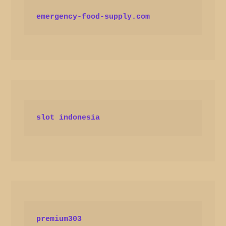
emergency-food-supply.com
slot indonesia
premium303