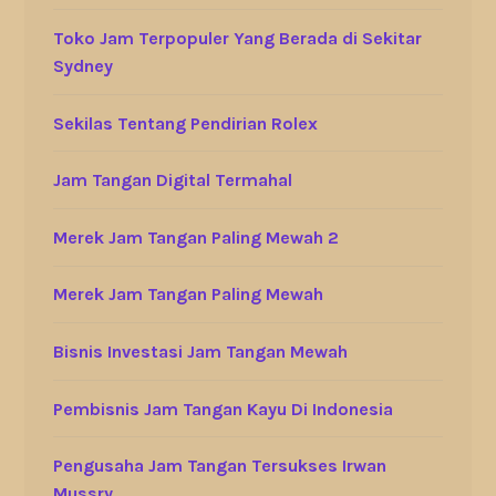
Toko Jam Terpopuler Yang Berada di Sekitar
Sydney
Sekilas Tentang Pendirian Rolex
Jam Tangan Digital Termahal
Merek Jam Tangan Paling Mewah 2
Merek Jam Tangan Paling Mewah
Bisnis Investasi Jam Tangan Mewah
Pembisnis Jam Tangan Kayu Di Indonesia
Pengusaha Jam Tangan Tersukses Irwan
Mussry