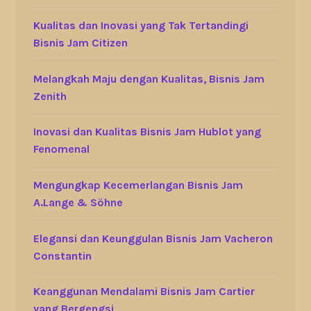
Kualitas dan Inovasi yang Tak Tertandingi
Bisnis Jam Citizen
Melangkah Maju dengan Kualitas, Bisnis Jam
Zenith
Inovasi dan Kualitas Bisnis Jam Hublot yang
Fenomenal
Mengungkap Kecemerlangan Bisnis Jam
A.Lange & Söhne
Elegansi dan Keunggulan Bisnis Jam Vacheron
Constantin
Keanggunan Mendalami Bisnis Jam Cartier
yang Bergengsi