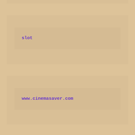
slot
www.cinemasaver.com