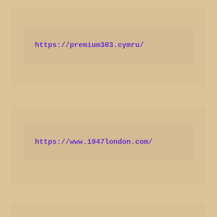
https://premium303.cymru/
https://www.1947london.com/