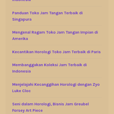
Panduan Toko Jam Tangan Terbaik di
Singapura
Mengenal Ragam Toko Jam Tangan Impian di
Amerika
Kecantikan Horologi Toko Jam Terbaik di Paris
Membanggakan Koleksi Jam Terbaik di
Indonesia
Menjelajahi Kecanggihan Horologi dengan Zyo
Luke Cloc
Seni dalam Horologi, Bisnis Jam Greubel
Forsey Art Piece