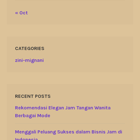
« Oct
CATEGORIES
zini-mignani
RECENT POSTS
Rekomendasi Elegan Jam Tangan Wanita
Berbagai Mode
Menggali Peluang Sukses dalam Bisnis Jam di
Indonesia