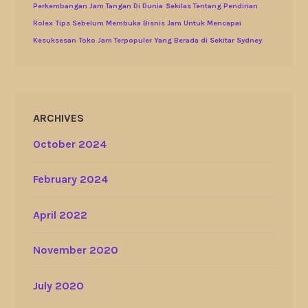
Perkembangan Jam Tangan Di Dunia
Sekilas Tentang Pendirian
Rolex
Tips Sebelum Membuka Bisnis Jam Untuk Mencapai
Kesuksesan
Toko Jam Terpopuler Yang Berada di Sekitar Sydney
ARCHIVES
October 2024
February 2024
April 2022
November 2020
July 2020