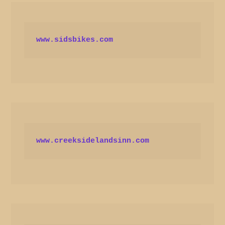
www.sidsbikes.com
www.creeksidelandsinn.com