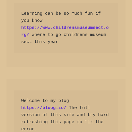
Learning can be so much fun if 
you know 
https://www.childrensmuseumsect.o
rg/
 where to go childrens museum 
sect this year
Welcome to my blog 
https://bloog.io/
 The full 
version of this site and try hard 
refreshing this page to fix the 
error.