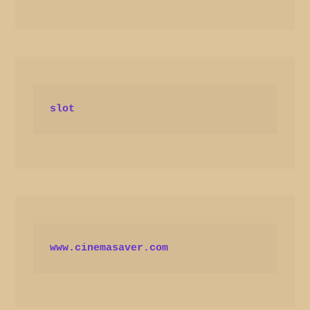
slot
www.cinemasaver.com