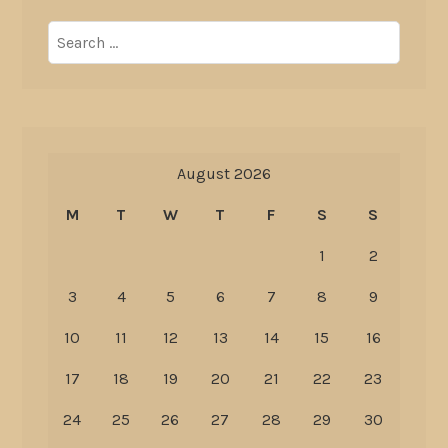
Search
for:
August 2026
M
T
W
T
F
S
S
1
2
3
4
5
6
7
8
9
10
11
12
13
14
15
16
17
18
19
20
21
22
23
24
25
26
27
28
29
30