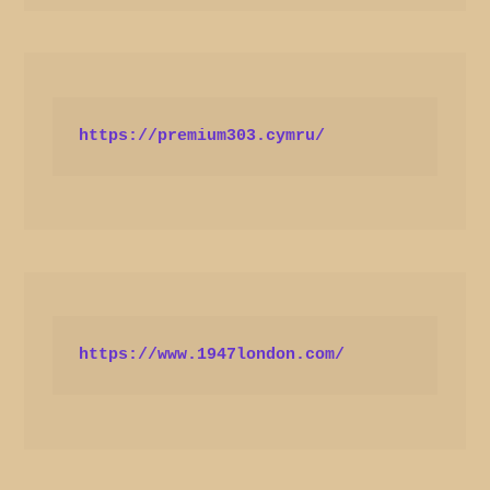
https://premium303.cymru/
https://www.1947london.com/