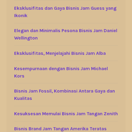
Eksklusifitas dan Gaya Bisnis Jam Guess yang
Ikonik
Elegan dan Minimalis Pesona Bisnis Jam Daniel
Wellington
Eksklusifitas, Menjelajahi Bisnis Jam Alba
Kesempurnaan dengan Bisnis Jam Michael
Kors
Bisnis Jam Fossil, Kombinasi Antara Gaya dan
Kualitas
Kesuksesan Memulai Bisnis Jam Tangan Zenith
Bisnis Brand Jam Tangan Amerika Teratas