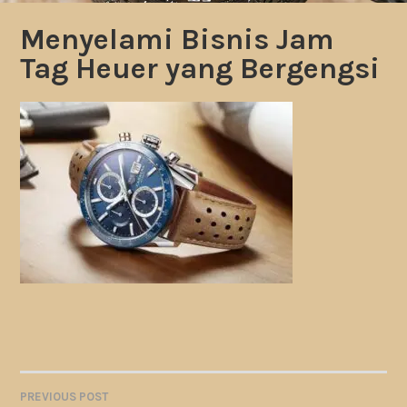
Menyelami Bisnis Jam
Tag Heuer yang Bergengsi
PREVIOUS POST