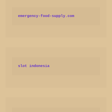
emergency-food-supply.com
slot indonesia