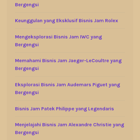
Bergengsi
Keunggulan yang Eksklusif Bisnis Jam Rolex
Mengeksplorasi Bisnis Jam IWC yang
Bergengsi
Memahami Bisnis Jam Jaeger-LeCoultre yang
Bergengsi
Eksplorasi Bisnis Jam Audemars Piguet yang
Bergengsi
Bisnis Jam Patek Philippe yang Legendaris
Menjelajahi Bisnis Jam Alexandre Christie yang
Bergengsi