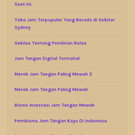
Saat Ini
Toko Jam Terpopuler Yang Berada di Sekitar
Sydney
Sekilas Tentang Pendirian Rolex
Jam Tangan Digital Termahal
Merek Jam Tangan Paling Mewah 2
Merek Jam Tangan Paling Mewah
Bisnis Investasi Jam Tangan Mewah
Pembisnis Jam Tangan Kayu Di Indonesia