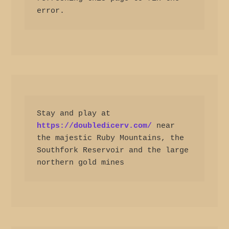
error.
Stay and play at 
https://doubledicerv.com/
 near 
the majestic Ruby Mountains, the 
Southfork Reservoir and the large 
northern gold mines