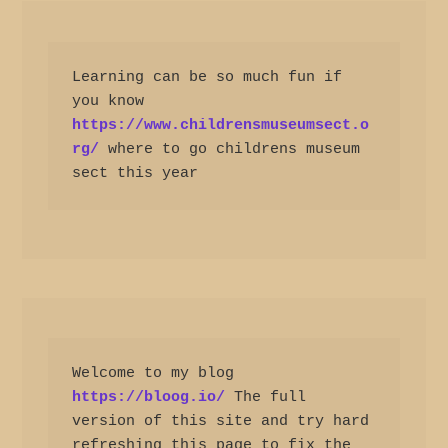
Learning can be so much fun if 
you know 
https://www.childrensmuseumsect.o
rg/
 where to go childrens museum 
sect this year
Welcome to my blog 
https://bloog.io/
 The full 
version of this site and try hard 
refreshing this page to fix the 