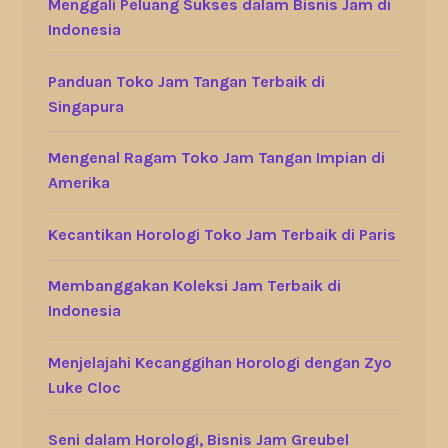
Menggali Peluang Sukses dalam Bisnis Jam di
Indonesia
Panduan Toko Jam Tangan Terbaik di
Singapura
Mengenal Ragam Toko Jam Tangan Impian di
Amerika
Kecantikan Horologi Toko Jam Terbaik di Paris
Membanggakan Koleksi Jam Terbaik di
Indonesia
Menjelajahi Kecanggihan Horologi dengan Zyo
Luke Cloc
Seni dalam Horologi, Bisnis Jam Greubel