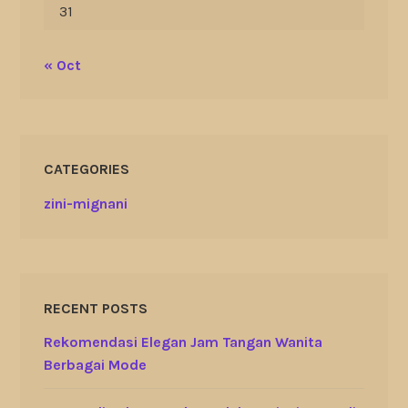
31
« Oct
CATEGORIES
zini-mignani
RECENT POSTS
Rekomendasi Elegan Jam Tangan Wanita
Berbagai Mode