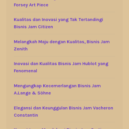
Forsey Art Piece
Kualitas dan Inovasi yang Tak Tertandingi
Bisnis Jam Citizen
Melangkah Maju dengan Kualitas, Bisnis Jam
Zenith
Inovasi dan Kualitas Bisnis Jam Hublot yang
Fenomenal
Mengungkap Kecemerlangan Bisnis Jam
A.Lange & Söhne
Elegansi dan Keunggulan Bisnis Jam Vacheron
Constantin