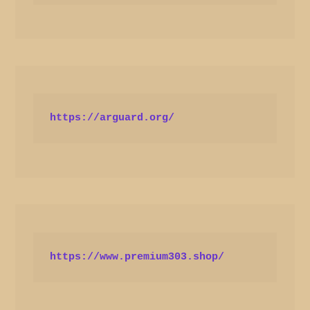
https://arguard.org/
https://www.premium303.shop/