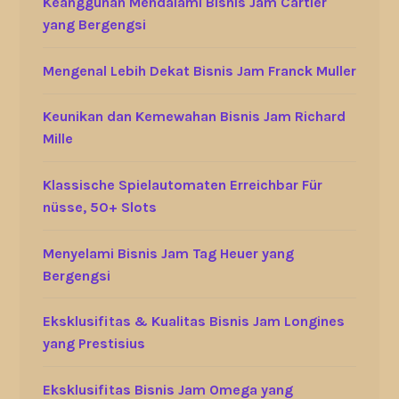
Keanggunan Mendalami Bisnis Jam Cartier
yang Bergengsi
Mengenal Lebih Dekat Bisnis Jam Franck Muller
Keunikan dan Kemewahan Bisnis Jam Richard
Mille
Klassische Spielautomaten Erreichbar Für
nüsse, 50+ Slots
Menyelami Bisnis Jam Tag Heuer yang
Bergengsi
Eksklusifitas & Kualitas Bisnis Jam Longines
yang Prestisius
Eksklusifitas Bisnis Jam Omega yang