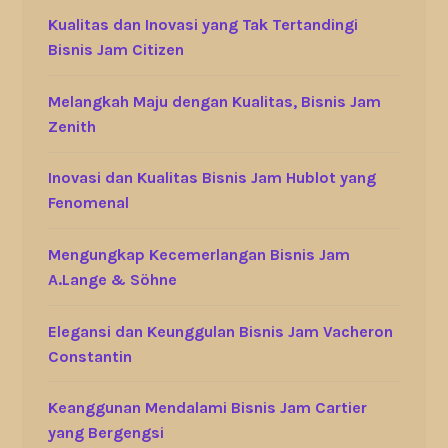
Kualitas dan Inovasi yang Tak Tertandingi
Bisnis Jam Citizen
Melangkah Maju dengan Kualitas, Bisnis Jam
Zenith
Inovasi dan Kualitas Bisnis Jam Hublot yang
Fenomenal
Mengungkap Kecemerlangan Bisnis Jam
A.Lange & Söhne
Elegansi dan Keunggulan Bisnis Jam Vacheron
Constantin
Keanggunan Mendalami Bisnis Jam Cartier
yang Bergengsi