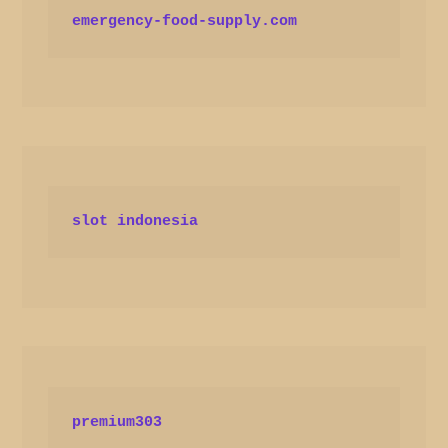
emergency-food-supply.com
slot indonesia
premium303