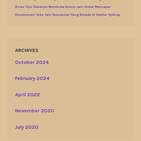
Rolex
Tips Sebelum Membuka Bisnis Jam Untuk Mencapai
Kesuksesan
Toko Jam Terpopuler Yang Berada di Sekitar Sydney
ARCHIVES
October 2024
February 2024
April 2022
November 2020
July 2020