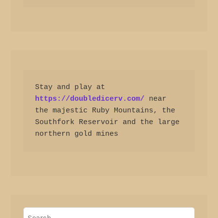
Stay and play at 
https://doubledicerv.com/
 near 
the majestic Ruby Mountains, the 
Southfork Reservoir and the large 
northern gold mines
Search