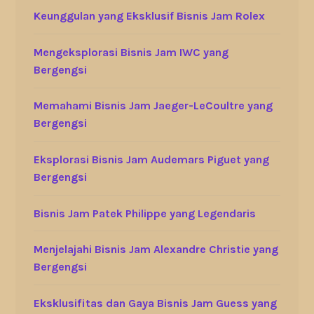
Keunggulan yang Eksklusif Bisnis Jam Rolex
Mengeksplorasi Bisnis Jam IWC yang
Bergengsi
Memahami Bisnis Jam Jaeger-LeCoultre yang
Bergengsi
Eksplorasi Bisnis Jam Audemars Piguet yang
Bergengsi
Bisnis Jam Patek Philippe yang Legendaris
Menjelajahi Bisnis Jam Alexandre Christie yang
Bergengsi
Eksklusifitas dan Gaya Bisnis Jam Guess yang