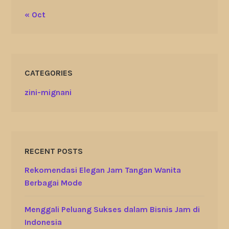
« Oct
CATEGORIES
zini-mignani
RECENT POSTS
Rekomendasi Elegan Jam Tangan Wanita
Berbagai Mode
Menggali Peluang Sukses dalam Bisnis Jam di
Indonesia