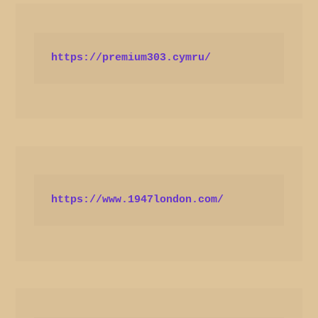
https://premium303.cymru/
https://www.1947london.com/