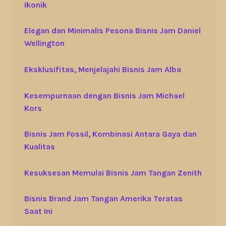
Ikonik
Elegan dan Minimalis Pesona Bisnis Jam Daniel
Wellington
Eksklusifitas, Menjelajahi Bisnis Jam Alba
Kesempurnaan dengan Bisnis Jam Michael
Kors
Bisnis Jam Fossil, Kombinasi Antara Gaya dan
Kualitas
Kesuksesan Memulai Bisnis Jam Tangan Zenith
Bisnis Brand Jam Tangan Amerika Teratas
Saat Ini