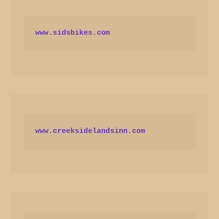
www.sidsbikes.com
www.creeksidelandsinn.com