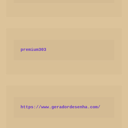
premium303
https://www.geradordesenha.com/