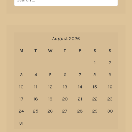
for:
August 2026
M
T
W
T
F
S
S
1
2
3
4
5
6
7
8
9
10
11
12
13
14
15
16
17
18
19
20
21
22
23
24
25
26
27
28
29
30
31