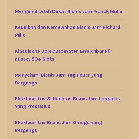
Mengenal Lebih Dekat Bisnis Jam Franck Muller
Keunikan dan Kemewahan Bisnis Jam Richard
Mille
Klassische Spielautomaten Erreichbar Für
nüsse, 50+ Slots
Menyelami Bisnis Jam Tag Heuer yang
Bergengsi
Eksklusifitas & Kualitas Bisnis Jam Longines
yang Prestisius
Eksklusifitas Bisnis Jam Omega yang
Bergengsi