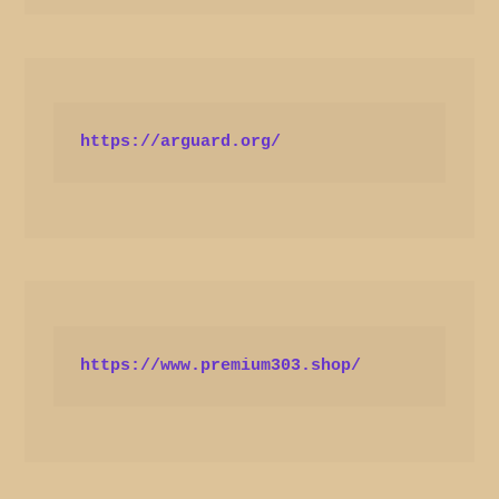
https://arguard.org/
https://www.premium303.shop/