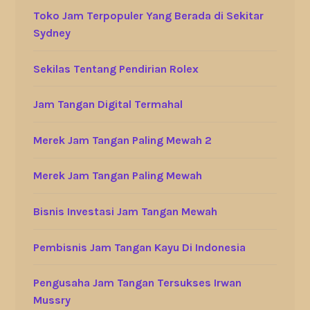
Toko Jam Terpopuler Yang Berada di Sekitar
Sydney
Sekilas Tentang Pendirian Rolex
Jam Tangan Digital Termahal
Merek Jam Tangan Paling Mewah 2
Merek Jam Tangan Paling Mewah
Bisnis Investasi Jam Tangan Mewah
Pembisnis Jam Tangan Kayu Di Indonesia
Pengusaha Jam Tangan Tersukses Irwan
Mussry