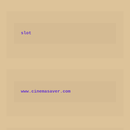
slot
www.cinemasaver.com