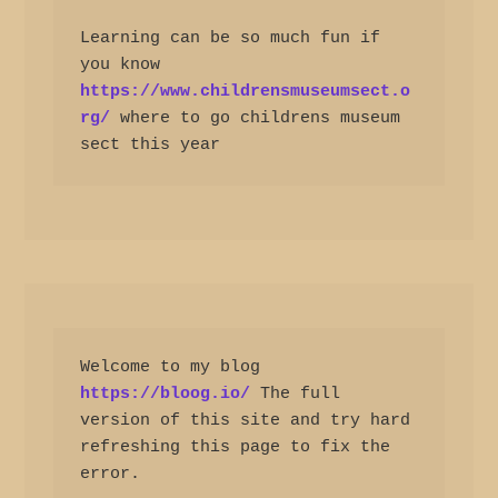
Learning can be so much fun if 
you know 
https://www.childrensmuseumsect.o
rg/
 where to go childrens museum 
sect this year
Welcome to my blog 
https://bloog.io/
 The full 
version of this site and try hard 
refreshing this page to fix the 
error.