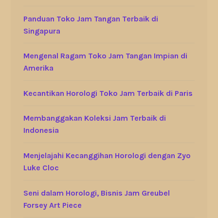
Panduan Toko Jam Tangan Terbaik di
Singapura
Mengenal Ragam Toko Jam Tangan Impian di
Amerika
Kecantikan Horologi Toko Jam Terbaik di Paris
Membanggakan Koleksi Jam Terbaik di
Indonesia
Menjelajahi Kecanggihan Horologi dengan Zyo
Luke Cloc
Seni dalam Horologi, Bisnis Jam Greubel
Forsey Art Piece