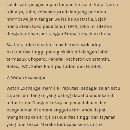
salah satu pengecer jam tangan tertua di kota. Nama
tokonya, John, sebenarnya adalah yang pertama
membawa jam tangan Swiss ke Australia. Sejak
mendirikan toko pada tahun 1942, toko ini identik
dengan pilihan jam tangan Eropa terbaik di dunia.
Saat ini, toko tersebut masih memasok arloji
berkualitas tinggi paling eksklusif dengan label
termasuk Chopard, Panerai, Vacheron Constantin,
Rolex, IWC, Patek Phillipe, Tudor, dan Hublot.
7. Watch Exchange
Watch Exchange memiliki reputasi sebagai salah satu
tujuan jam tangan yang paling dapat diandalkan di
industri ini. Dengan kekayaan pengetahuan dan
pengalaman di antara anggota tim, Anda dapat
mengharapkan arloji berkualitas tinggi dan layanan
yang luar biasa. Mereka berusaha keras untuk