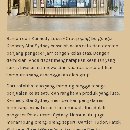
Bagian dari Kennedy Luxury Group yang bergengsi,
Kennedy Star Sydney hanyalah salah satu dari deretan
panjang pengecer jam tangan kelas atas. Dengan
demikian, Anda dapat mengharapkan keahlian yang
sama, layanan istimewa, dan kualitas serta pilihan
sempurna yang dibanggakan oleh grup.
Dari estetika toko yang ramping hingga tenaga
penjualan kelas satu dan rangkaian produk yang luas,
Kennedy Star Sydney memberikan pengalaman
berbelanja yang benar-benar mewah. Ini adalah
pengecer Rolex resmi Sydney. Namun, itu juga
menampung orang-orang seperti Cartier, Tudor, Patek
Philippe, Girard-Perregaux dan Ulysse Nardin.