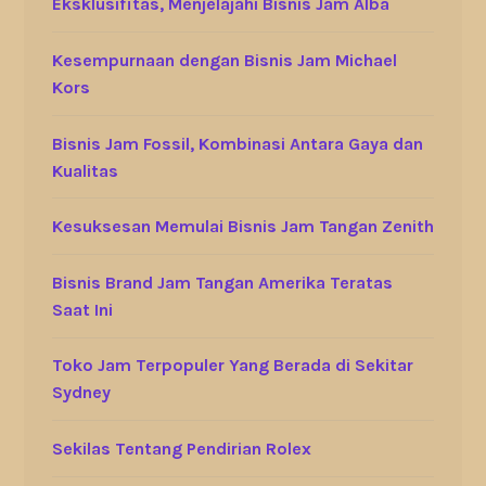
Eksklusifitas, Menjelajahi Bisnis Jam Alba
Kesempurnaan dengan Bisnis Jam Michael
Kors
Bisnis Jam Fossil, Kombinasi Antara Gaya dan
Kualitas
Kesuksesan Memulai Bisnis Jam Tangan Zenith
Bisnis Brand Jam Tangan Amerika Teratas
Saat Ini
Toko Jam Terpopuler Yang Berada di Sekitar
Sydney
Sekilas Tentang Pendirian Rolex