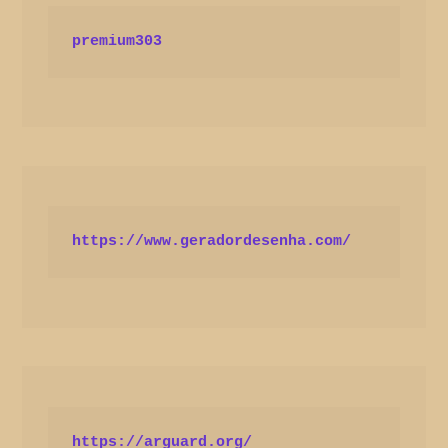
premium303
https://www.geradordesenha.com/
https://arguard.org/