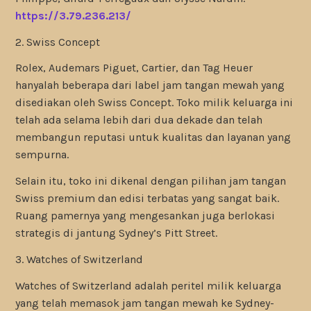
https://3.79.236.213/
2. Swiss Concept
Rolex, Audemars Piguet, Cartier, dan Tag Heuer
hanyalah beberapa dari label jam tangan mewah yang
disediakan oleh Swiss Concept. Toko milik keluarga ini
telah ada selama lebih dari dua dekade dan telah
membangun reputasi untuk kualitas dan layanan yang
sempurna.
Selain itu, toko ini dikenal dengan pilihan jam tangan
Swiss premium dan edisi terbatas yang sangat baik.
Ruang pamernya yang mengesankan juga berlokasi
strategis di jantung Sydney’s Pitt Street.
3. Watches of Switzerland
Watches of Switzerland adalah peritel milik keluarga
yang telah memasok jam tangan mewah ke Sydney-