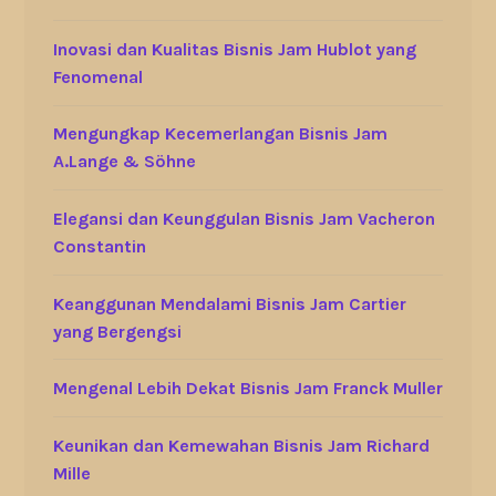
Inovasi dan Kualitas Bisnis Jam Hublot yang
Fenomenal
Mengungkap Kecemerlangan Bisnis Jam
A.Lange & Söhne
Elegansi dan Keunggulan Bisnis Jam Vacheron
Constantin
Keanggunan Mendalami Bisnis Jam Cartier
yang Bergengsi
Mengenal Lebih Dekat Bisnis Jam Franck Muller
Keunikan dan Kemewahan Bisnis Jam Richard
Mille