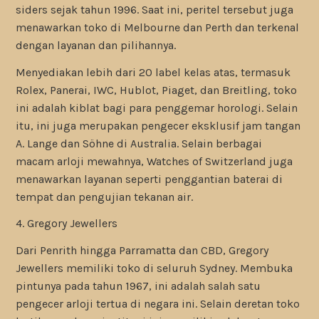
siders sejak tahun 1996. Saat ini, peritel tersebut juga
menawarkan toko di Melbourne dan Perth dan terkenal
dengan layanan dan pilihannya.
Menyediakan lebih dari 20 label kelas atas, termasuk
Rolex, Panerai, IWC, Hublot, Piaget, dan Breitling, toko
ini adalah kiblat bagi para penggemar horologi. Selain
itu, ini juga merupakan pengecer eksklusif jam tangan
A. Lange dan Söhne di Australia. Selain berbagai
macam arloji mewahnya, Watches of Switzerland juga
menawarkan layanan seperti penggantian baterai di
tempat dan pengujian tekanan air.
4. Gregory Jewellers
Dari Penrith hingga Parramatta dan CBD, Gregory
Jewellers memiliki toko di seluruh Sydney. Membuka
pintunya pada tahun 1967, ini adalah salah satu
pengecer arloji tertua di negara ini. Selain deretan toko