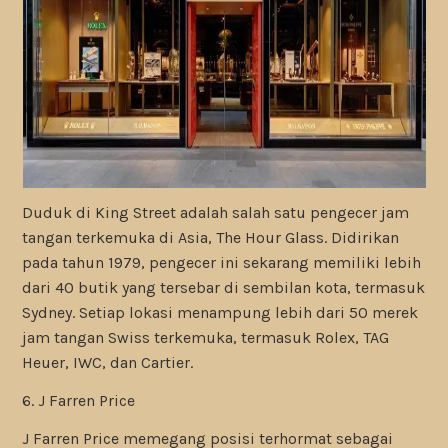
Duduk di King Street adalah salah satu pengecer jam
tangan terkemuka di Asia, The Hour Glass. Didirikan
pada tahun 1979, pengecer ini sekarang memiliki lebih
dari 40 butik yang tersebar di sembilan kota, termasuk
Sydney. Setiap lokasi menampung lebih dari 50 merek
jam tangan Swiss terkemuka, termasuk Rolex, TAG
Heuer, IWC, dan Cartier.
6. J Farren Price
J Farren Price memegang posisi terhormat sebagai