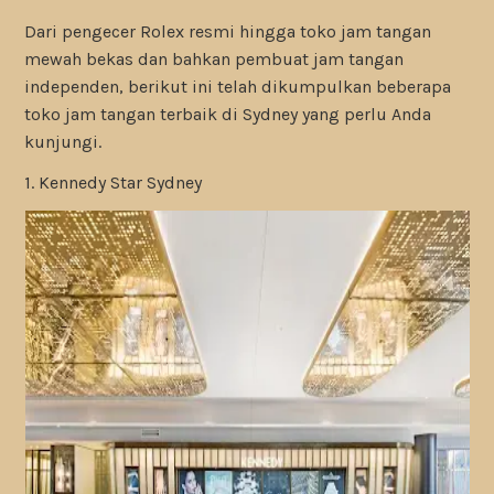
Dari pengecer Rolex resmi hingga toko jam tangan
mewah bekas dan bahkan pembuat jam tangan
independen, berikut ini telah dikumpulkan beberapa
toko jam tangan terbaik di Sydney yang perlu Anda
kunjungi.
1. Kennedy Star Sydney