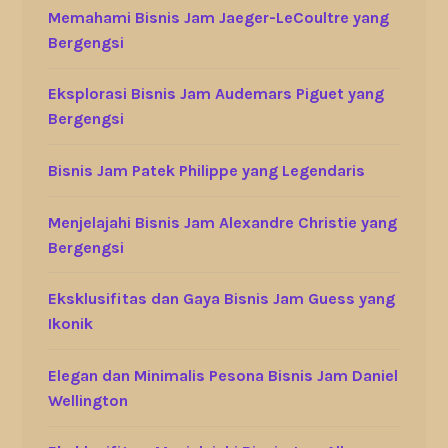
Memahami Bisnis Jam Jaeger-LeCoultre yang
Bergengsi
Eksplorasi Bisnis Jam Audemars Piguet yang
Bergengsi
Bisnis Jam Patek Philippe yang Legendaris
Menjelajahi Bisnis Jam Alexandre Christie yang
Bergengsi
Eksklusifitas dan Gaya Bisnis Jam Guess yang
Ikonik
Elegan dan Minimalis Pesona Bisnis Jam Daniel
Wellington