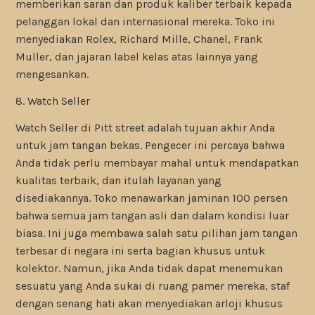
memberikan saran dan produk kaliber terbaik kepada
pelanggan lokal dan internasional mereka. Toko ini
menyediakan Rolex, Richard Mille, Chanel, Frank
Muller, dan jajaran label kelas atas lainnya yang
mengesankan.
8. Watch Seller
Watch Seller di Pitt street adalah tujuan akhir Anda
untuk jam tangan bekas. Pengecer ini percaya bahwa
Anda tidak perlu membayar mahal untuk mendapatkan
kualitas terbaik, dan itulah layanan yang
disediakannya. Toko menawarkan jaminan 100 persen
bahwa semua jam tangan asli dan dalam kondisi luar
biasa. Ini juga membawa salah satu pilihan jam tangan
terbesar di negara ini serta bagian khusus untuk
kolektor. Namun, jika Anda tidak dapat menemukan
sesuatu yang Anda sukai di ruang pamer mereka, staf
dengan senang hati akan menyediakan arloji khusus