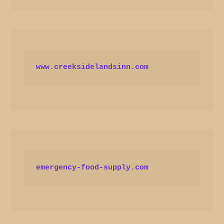
www.creeksidelandsinn.com
emergency-food-supply.com