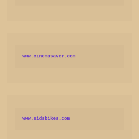
www.cinemasaver.com
www.sidsbikes.com