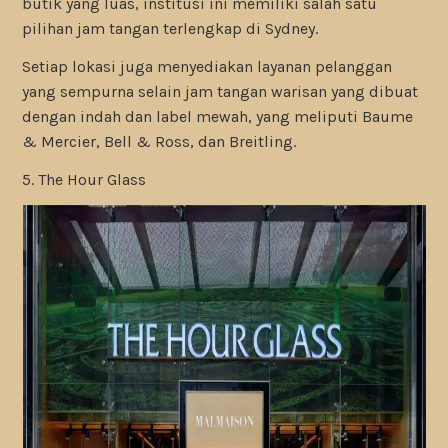
butik yang luas, institusi ini memiliki salah satu
pilihan jam tangan terlengkap di Sydney.
Setiap lokasi juga menyediakan layanan pelanggan
yang sempurna selain jam tangan warisan yang dibuat
dengan indah dan label mewah, yang meliputi Baume
& Mercier, Bell & Ross, dan Breitling.
5. The Hour Glass