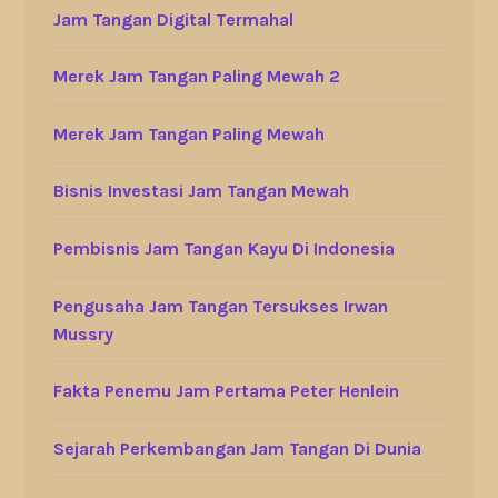
Jam Tangan Digital Termahal
Merek Jam Tangan Paling Mewah 2
Merek Jam Tangan Paling Mewah
Bisnis Investasi Jam Tangan Mewah
Pembisnis Jam Tangan Kayu Di Indonesia
Pengusaha Jam Tangan Tersukses Irwan
Mussry
Fakta Penemu Jam Pertama Peter Henlein
Sejarah Perkembangan Jam Tangan Di Dunia