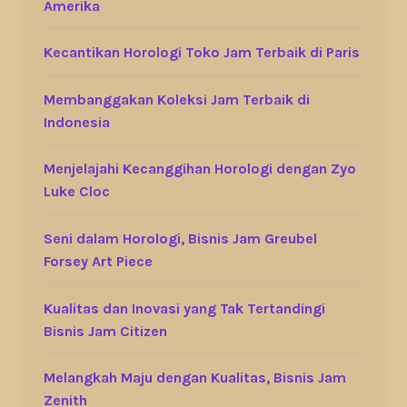
Amerika
Kecantikan Horologi Toko Jam Terbaik di Paris
Membanggakan Koleksi Jam Terbaik di
Indonesia
Menjelajahi Kecanggihan Horologi dengan Zyo
Luke Cloc
Seni dalam Horologi, Bisnis Jam Greubel
Forsey Art Piece
Kualitas dan Inovasi yang Tak Tertandingi
Bisnis Jam Citizen
Melangkah Maju dengan Kualitas, Bisnis Jam
Zenith