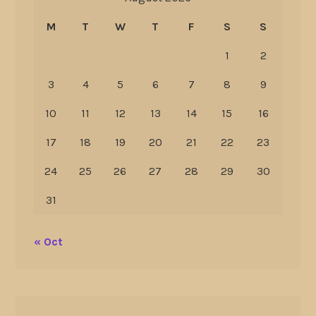
M
T
W
T
F
S
S
1
2
3
4
5
6
7
8
9
10
11
12
13
14
15
16
17
18
19
20
21
22
23
24
25
26
27
28
29
30
31
« Oct