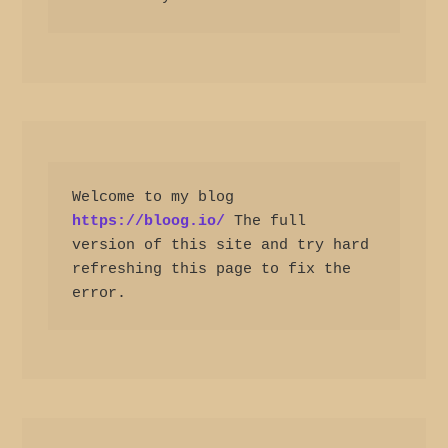
Welcome to my blog 
https://bloog.io/
 The full 
version of this site and try hard 
refreshing this page to fix the 
error.