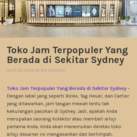
Toko Jam Terpopuler Yang
Berada di Sekitar Sydney
april 25, 2022
by
tim richards
Toko Jam Terpopuler Yang Berada di Sekitar Sydney
–
Dengan label yang seperti Rolex, Tag Heuer, dan Cartier
yang ditawarkan, jam tangan mewah tentu tak
kekurangan pasokan di Sydney. Jadi, apakah Anda
merupakan seorang kolektor atau membeli arloji
pertama Anda, Anda akan menemukan deretan toko
arloji desainer ini mengesankan dan berlimpah.