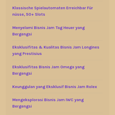
Klassische Spielautomaten Erreichbar Für
nüsse, 50+ Slots
Menyelami Bisnis Jam Tag Heuer yang
Bergengsi
Eksklusifitas & Kualitas Bisnis Jam Longines
yang Prestisius
Eksklusifitas Bisnis Jam Omega yang
Bergengsi
Keunggulan yang Eksklusif Bisnis Jam Rolex
Mengeksplorasi Bisnis Jam IWC yang
Bergengsi