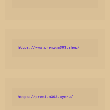
https://www.premium303.shop/
https://premium303.cymru/