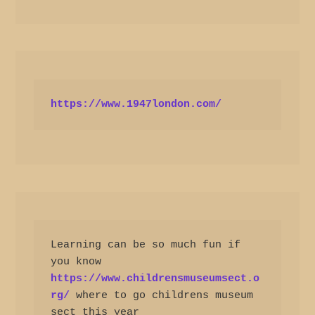
https://www.1947london.com/
Learning can be so much fun if 
you know 
https://www.childrensmuseumsect.o
rg/
 where to go childrens museum 
sect this year