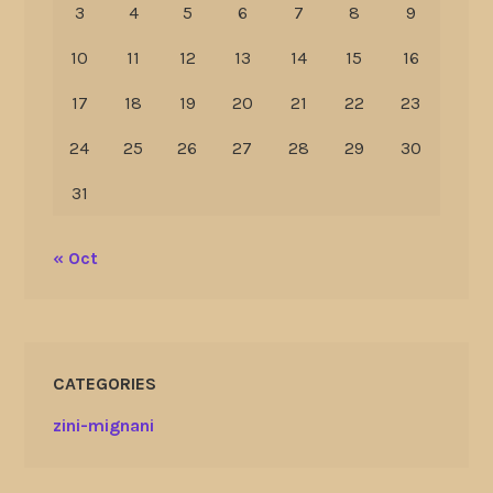
3
4
5
6
7
8
9
10
11
12
13
14
15
16
17
18
19
20
21
22
23
24
25
26
27
28
29
30
31
« Oct
CATEGORIES
zini-mignani