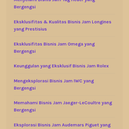
Bergengsi
Eksklusifitas & Kualitas Bisnis Jam Longines
yang Prestisius
Eksklusifitas Bisnis Jam Omega yang
Bergengsi
Keunggulan yang Eksklusif Bisnis Jam Rolex
Mengeksplorasi Bisnis Jam IWC yang
Bergengsi
Memahami Bisnis Jam Jaeger-LeCoultre yang
Bergengsi
Eksplorasi Bisnis Jam Audemars Piguet yang