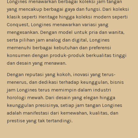
Longines menawarkan berbagai koleksi jam tangan
yang mencakup berbagai gaya dan fungsi. Dari koleksi
klasik seperti Heritage hingga koleksi modern seperti
Conquest, Longines menawarkan variasi yang
mengesankan. Dengan model untuk pria dan wanita,
serta pilihan jam analog dan digital, Longines
memenuhi berbagai kebutuhan dan preferensi
konsumen dengan produk-produk berkualitas tinggi
dan desain yang menawan.
Dengan reputasi yang kokoh, inovasi yang terus-
menerus, dan dedikasi terhadap keunggulan, bisnis
jam Longines terus memimpin dalam industri
horologi mewah. Dari desain yang elegan hingga
keunggulan presisinya, setiap jam tangan Longines
adalah manifestasi dari kemewahan, kualitas, dan
prestise yang tak tertandingi.