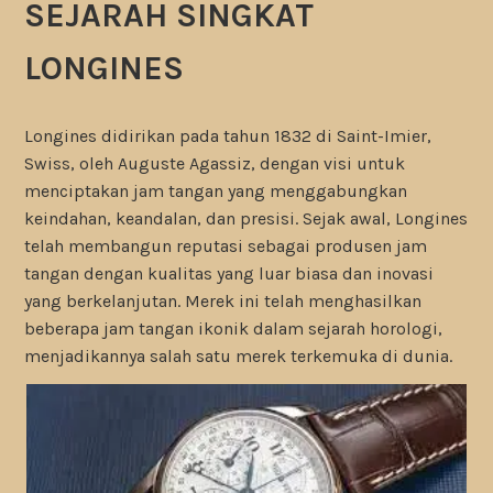
SEJARAH SINGKAT
LONGINES
Longines didirikan pada tahun 1832 di Saint-Imier,
Swiss, oleh Auguste Agassiz, dengan visi untuk
menciptakan jam tangan yang menggabungkan
keindahan, keandalan, dan presisi. Sejak awal, Longines
telah membangun reputasi sebagai produsen jam
tangan dengan kualitas yang luar biasa dan inovasi
yang berkelanjutan. Merek ini telah menghasilkan
beberapa jam tangan ikonik dalam sejarah horologi,
menjadikannya salah satu merek terkemuka di dunia.