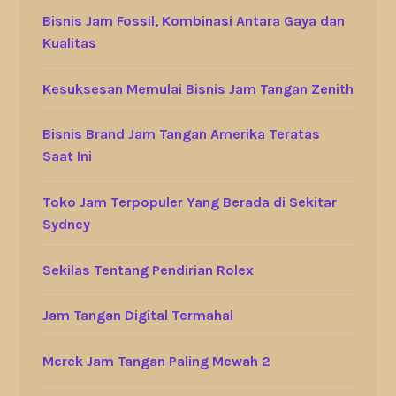
Bisnis Jam Fossil, Kombinasi Antara Gaya dan
Kualitas
Kesuksesan Memulai Bisnis Jam Tangan Zenith
Bisnis Brand Jam Tangan Amerika Teratas
Saat Ini
Toko Jam Terpopuler Yang Berada di Sekitar
Sydney
Sekilas Tentang Pendirian Rolex
Jam Tangan Digital Termahal
Merek Jam Tangan Paling Mewah 2