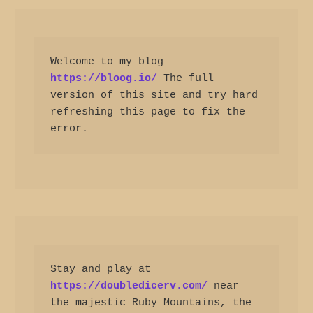
Welcome to my blog 
https://bloog.io/
 The full 
version of this site and try hard 
refreshing this page to fix the 
error.
Stay and play at 
https://doubledicerv.com/
 near 
the majestic Ruby Mountains, the 