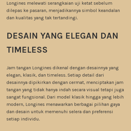
Longines melewati serangkaian uji ketat sebelum
dilepas ke pasaran, menjadikannya simbol keandalan
dan kualitas yang tak tertandingi.
DESAIN YANG ELEGAN DAN
TIMELESS
Jam tangan Longines dikenal dengan desainnya yang
elegan, klasik, dan timeless. Setiap detail dari
desainnya dipikirkan dengan cermat, menciptakan jam
tangan yang tidak hanya indah secara visual tetapi juga
sangat fungsional. Dari model klasik hingga yang lebih
modern, Longines menawarkan berbagai pilihan gaya
dan desain untuk memenuhi selera dan preferensi
setiap individu.