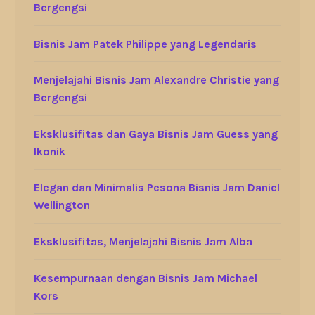
Bergengsi
Bisnis Jam Patek Philippe yang Legendaris
Menjelajahi Bisnis Jam Alexandre Christie yang
Bergengsi
Eksklusifitas dan Gaya Bisnis Jam Guess yang
Ikonik
Elegan dan Minimalis Pesona Bisnis Jam Daniel
Wellington
Eksklusifitas, Menjelajahi Bisnis Jam Alba
Kesempurnaan dengan Bisnis Jam Michael
Kors