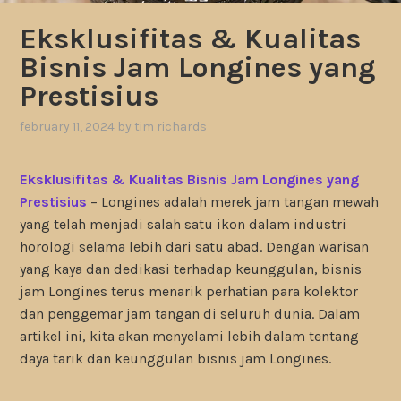
Eksklusifitas & Kualitas
Bisnis Jam Longines yang
Prestisius
february 11, 2024
by
tim richards
Eksklusifitas & Kualitas Bisnis Jam Longines yang
Prestisius
– Longines adalah merek jam tangan mewah
yang telah menjadi salah satu ikon dalam industri
horologi selama lebih dari satu abad. Dengan warisan
yang kaya dan dedikasi terhadap keunggulan, bisnis
jam Longines terus menarik perhatian para kolektor
dan penggemar jam tangan di seluruh dunia. Dalam
artikel ini, kita akan menyelami lebih dalam tentang
daya tarik dan keunggulan bisnis jam Longines.