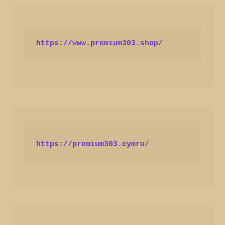
https://www.premium303.shop/
https://premium303.cymru/