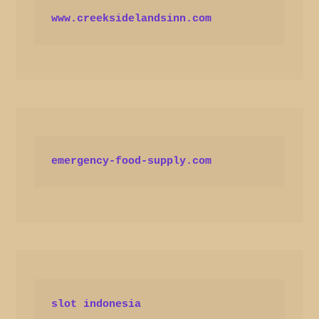
www.creeksidelandsinn.com
emergency-food-supply.com
slot indonesia