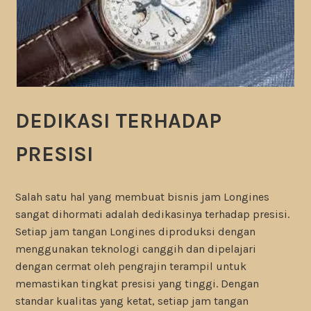
DEDIKASI TERHADAP
PRESISI
Salah satu hal yang membuat bisnis jam Longines
sangat dihormati adalah dedikasinya terhadap presisi.
Setiap jam tangan Longines diproduksi dengan
menggunakan teknologi canggih dan dipelajari
dengan cermat oleh pengrajin terampil untuk
memastikan tingkat presisi yang tinggi. Dengan
standar kualitas yang ketat, setiap jam tangan