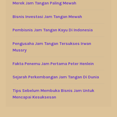
Merek Jam Tangan Paling Mewah
Bisnis Investasi Jam Tangan Mewah
Pembisnis Jam Tangan Kayu Di Indonesia
Pengusaha Jam Tangan Tersukses Irwan
Mussry
Fakta Penemu Jam Pertama Peter Henlein
Sejarah Perkembangan Jam Tangan Di Dunia
Tips Sebelum Membuka Bisnis Jam Untuk
Mencapai Kesuksesan