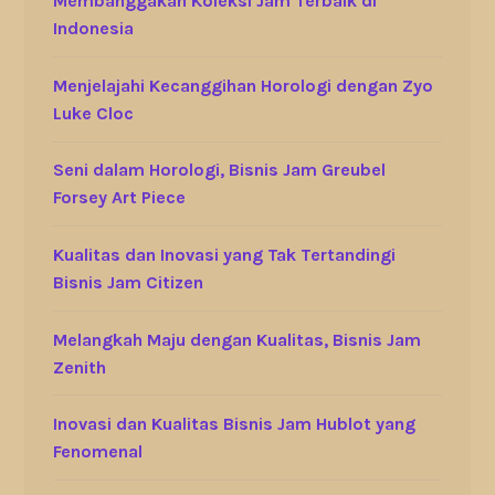
Membanggakan Koleksi Jam Terbaik di
Indonesia
Menjelajahi Kecanggihan Horologi dengan Zyo
Luke Cloc
Seni dalam Horologi, Bisnis Jam Greubel
Forsey Art Piece
Kualitas dan Inovasi yang Tak Tertandingi
Bisnis Jam Citizen
Melangkah Maju dengan Kualitas, Bisnis Jam
Zenith
Inovasi dan Kualitas Bisnis Jam Hublot yang
Fenomenal