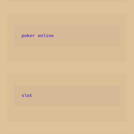
poker online
slot