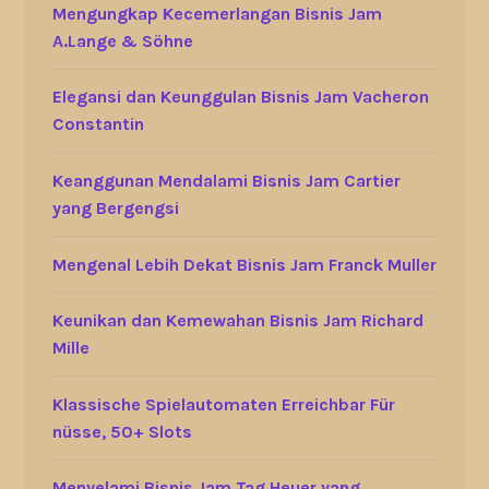
Mengungkap Kecemerlangan Bisnis Jam
A.Lange & Söhne
Elegansi dan Keunggulan Bisnis Jam Vacheron
Constantin
Keanggunan Mendalami Bisnis Jam Cartier
yang Bergengsi
Mengenal Lebih Dekat Bisnis Jam Franck Muller
Keunikan dan Kemewahan Bisnis Jam Richard
Mille
Klassische Spielautomaten Erreichbar Für
nüsse, 50+ Slots
Menyelami Bisnis Jam Tag Heuer yang