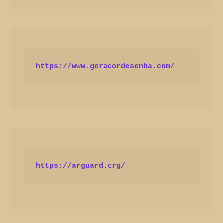
https://www.geradordesenha.com/
https://arguard.org/