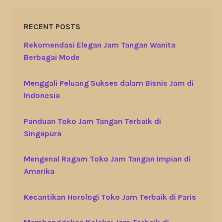
RECENT POSTS
Rekomendasi Elegan Jam Tangan Wanita
Berbagai Mode
Menggali Peluang Sukses dalam Bisnis Jam di
Indonesia
Panduan Toko Jam Tangan Terbaik di
Singapura
Mengenal Ragam Toko Jam Tangan Impian di
Amerika
Kecantikan Horologi Toko Jam Terbaik di Paris