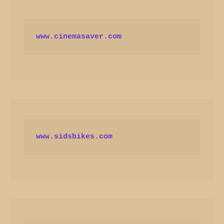
www.cinemasaver.com
www.sidsbikes.com