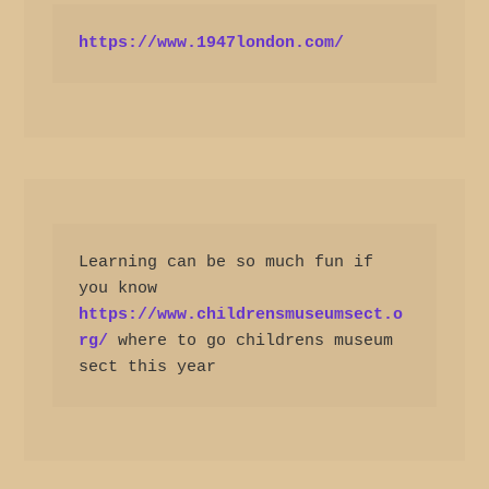
https://www.1947london.com/
Learning can be so much fun if 
you know 
https://www.childrensmuseumsect.o
rg/
 where to go childrens museum 
sect this year