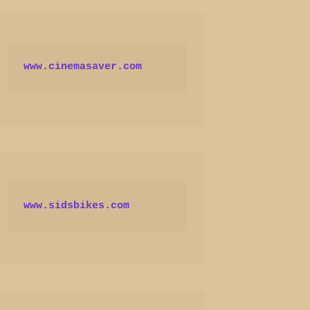
www.cinemasaver.com
www.sidsbikes.com