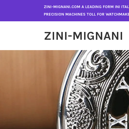
Skip
ZINI-MIGNANI.COM A LEADING FORM INI ITA
to
PRECISION MACHINES TOLL FOR WATCHMAK
content
ZINI-MIGNANI