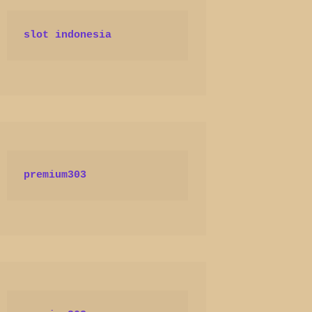
slot indonesia
premium303