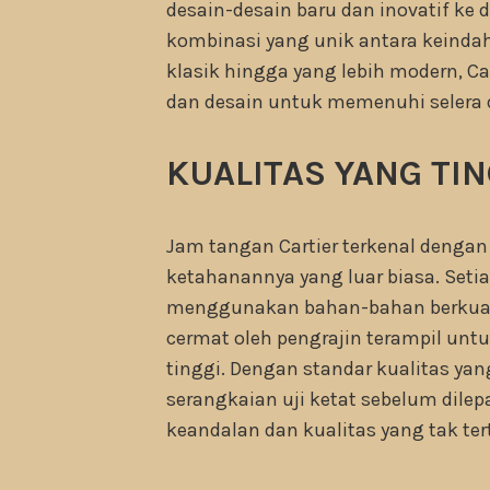
desain-desain baru dan inovatif k
kombinasi yang unik antara keindah
klasik hingga yang lebih modern, C
dan desain untuk memenuhi selera da
KUALITAS YANG TIN
Jam tangan Cartier terkenal dengan
ketahanannya yang luar biasa. Seti
menggunakan bahan-bahan berkualit
cermat oleh pengrajin terampil unt
tinggi. Dengan standar kualitas yang
serangkaian uji ketat sebelum dile
keandalan dan kualitas yang tak ter