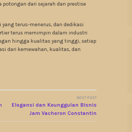
 potongan dari sejarah dan prestise
i yang terus-menerus, dan dedikasi
rtier terus memimpin dalam industri
egan hingga kualitas yang tinggi, setiap
asi dari kemewahan, kualitas, dan
NEXT POST
m
Elegansi dan Keunggulan Bisnis
Jam Vacheron Constantin