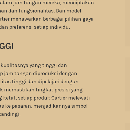
e dalam jam tangan mereka, menciptakan
an dan fungsionalitas. Dari model
artier menawarkan berbagai pilihan gaya
n preferensi setiap individu.
GGI
 kualitasnya yang tinggi dan
ap jam tangan diproduksi dengan
as tinggi dan dipelajari dengan
uk memastikan tingkat presisi yang
 ketat, setiap produk Cartier melewati
pas ke pasaran, menjadikannya simbol
tandingi.