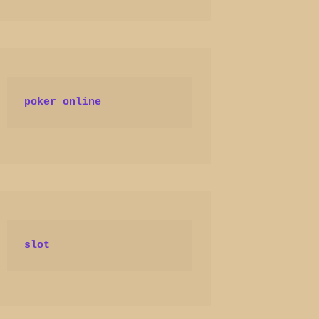
poker online
slot