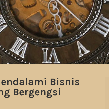
endalami Bisnis
ng Bergengsi