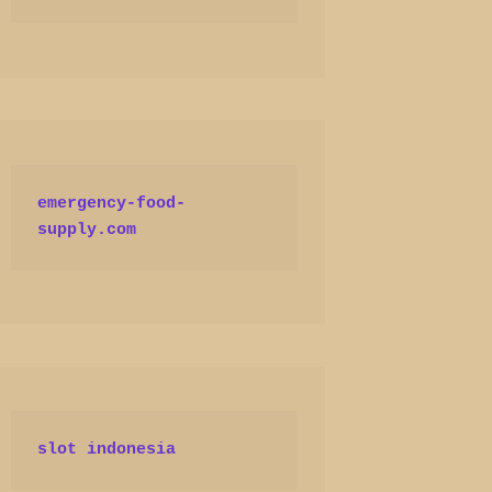
emergency-food-
supply.com
slot indonesia