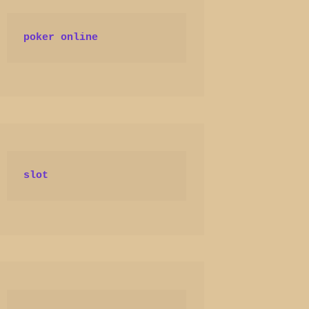
poker online
slot