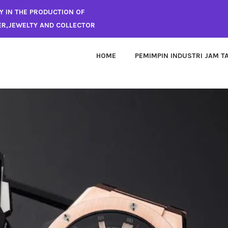
LY IN THE PRODUCTION OF
ER,JEWELTY AND COLLECTOR
HOME
PEMIMPIN INDUSTRI JAM 