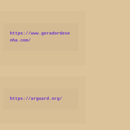
https://www.geradordese
nha.com/
https://arguard.org/