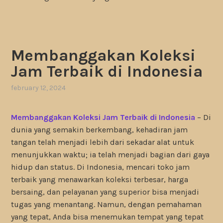
Membanggakan Koleksi
Jam Terbaik di Indonesia
february 12, 2024
Membanggakan Koleksi Jam Terbaik di Indonesia
– Di
dunia yang semakin berkembang, kehadiran jam
tangan telah menjadi lebih dari sekadar alat untuk
menunjukkan waktu; ia telah menjadi bagian dari gaya
hidup dan status. Di Indonesia, mencari toko jam
terbaik yang menawarkan koleksi terbesar, harga
bersaing, dan pelayanan yang superior bisa menjadi
tugas yang menantang. Namun, dengan pemahaman
yang tepat, Anda bisa menemukan tempat yang tepat