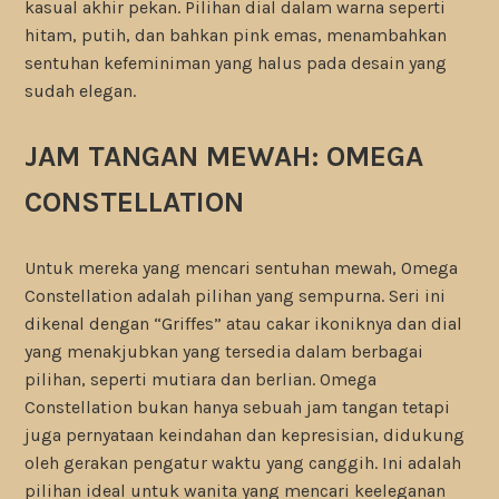
kasual akhir pekan. Pilihan dial dalam warna seperti
hitam, putih, dan bahkan pink emas, menambahkan
sentuhan kefeminiman yang halus pada desain yang
sudah elegan.
JAM TANGAN MEWAH: OMEGA
CONSTELLATION
Untuk mereka yang mencari sentuhan mewah, Omega
Constellation adalah pilihan yang sempurna. Seri ini
dikenal dengan “Griffes” atau cakar ikoniknya dan dial
yang menakjubkan yang tersedia dalam berbagai
pilihan, seperti mutiara dan berlian. Omega
Constellation bukan hanya sebuah jam tangan tetapi
juga pernyataan keindahan dan kepresisian, didukung
oleh gerakan pengatur waktu yang canggih. Ini adalah
pilihan ideal untuk wanita yang mencari keeleganan