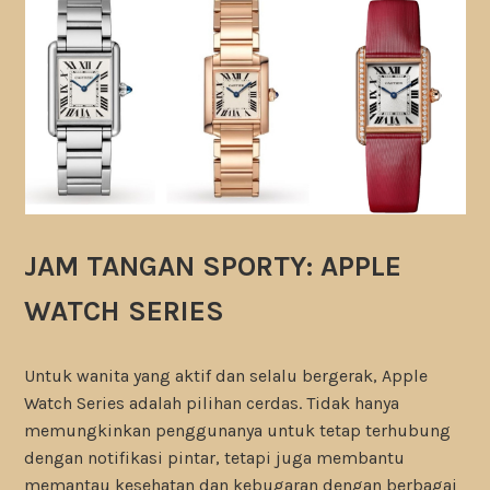
JAM TANGAN SPORTY: APPLE
WATCH SERIES
Untuk wanita yang aktif dan selalu bergerak, Apple
Watch Series adalah pilihan cerdas. Tidak hanya
memungkinkan penggunanya untuk tetap terhubung
dengan notifikasi pintar, tetapi juga membantu
memantau kesehatan dan kebugaran dengan berbagai