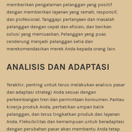
memberikan pengalaman pelanggan yang positif
dengan memberikan layanan yang ramah, responsif,
dan profesional. Tanggapi pertanyaan dan masalah
pelanggan dengan cepat dan efisien, dan berikan
solusi yang memuaskan. Pelanggan yang puas
cenderung menjadi pelanggan setia dan
merekomendasikan merek Anda kepada orang lain.
ANALISIS DAN ADAPTASI
Terakhir, penting untuk terus melakukan analisis pasar
dan adaptasi strategi Anda sesuai dengan
perkembangan tren dan permintaan konsumen. Pantau
kinerja produk Anda, perhatikan umpan balik
pelanggan, dan terus tingkatkan produk dan layanan
Anda. Fleksibilitas dan kemampuan untuk beradaptasi
dengan perubahan pasar akan membantu Anda tetap