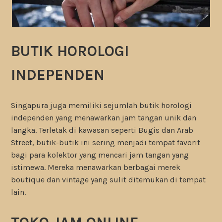
BUTIK HOROLOGI
INDEPENDEN
Singapura juga memiliki sejumlah butik horologi
independen yang menawarkan jam tangan unik dan
langka. Terletak di kawasan seperti Bugis dan Arab
Street, butik-butik ini sering menjadi tempat favorit
bagi para kolektor yang mencari jam tangan yang
istimewa. Mereka menawarkan berbagai merek
boutique dan vintage yang sulit ditemukan di tempat
lain.