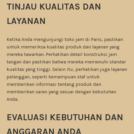
TINJAU KUALITAS DAN
LAYANAN
Ketika Anda mengunjungi toko jam di Paris, pastikan
untuk memeriksa kualitas produk dan layanan yang
mereka tawarkan. Perhatikan detail konstruksi jam
tangan dan pastikan bahwa mereka memenuhi standar
kualitas yang tinggi. Selain itu, perhatikan juga layanan
pelanggan, seperti kemampuan staf untuk
memberikan informasi tentang produk dan
memberikan saran yang sesuai dengan kebutuhan
Anda.
EVALUASI KEBUTUHAN DAN
ANGGARAN ANDA