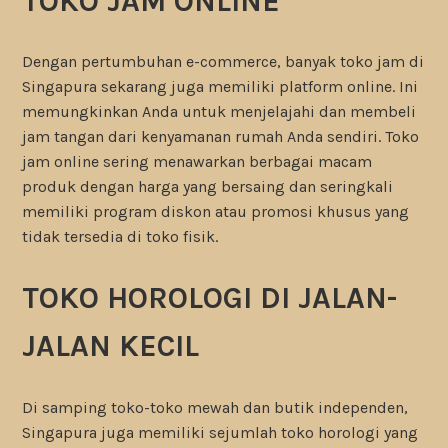
TOKO JAM ONLINE
Dengan pertumbuhan e-commerce, banyak toko jam di
Singapura sekarang juga memiliki platform online. Ini
memungkinkan Anda untuk menjelajahi dan membeli
jam tangan dari kenyamanan rumah Anda sendiri. Toko
jam online sering menawarkan berbagai macam
produk dengan harga yang bersaing dan seringkali
memiliki program diskon atau promosi khusus yang
tidak tersedia di toko fisik.
TOKO HOROLOGI DI JALAN-
JALAN KECIL
Di samping toko-toko mewah dan butik independen,
Singapura juga memiliki sejumlah toko horologi yang