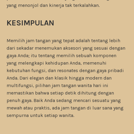
yang menonjol dan kinerja tak terkalahkan.
KESIMPULAN
Memilih jam tangan yang tepat adalah tentang lebih
dari sekadar menemukan aksesori yang sesuai dengan
gaya Anda; itu tentang memilih sebuah komponen
yang melengkapi kehidupan Anda, memenuhi
kebutuhan fungsi, dan resonates dengan gaya pribadi
Anda. Dari elegan dan klasik hingga modern dan
multifungsi, pilihan jam tangan wanita hari ini
memastikan bahwa setiap detik dihitung dengan
penuh gaya. Baik Anda sedang mencari sesuatu yang
mewah atau praktis, ada jam tangan di luar sana yang
sempurna untuk setiap wanita.