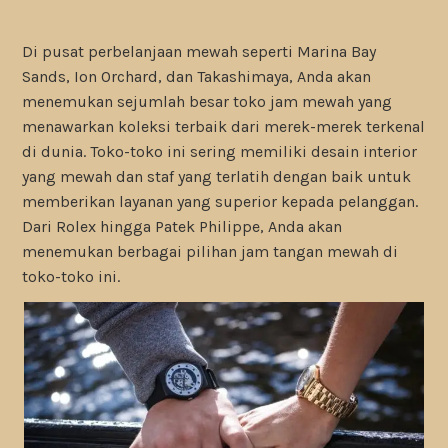
Di pusat perbelanjaan mewah seperti Marina Bay
Sands, Ion Orchard, dan Takashimaya, Anda akan
menemukan sejumlah besar toko jam mewah yang
menawarkan koleksi terbaik dari merek-merek terkenal
di dunia. Toko-toko ini sering memiliki desain interior
yang mewah dan staf yang terlatih dengan baik untuk
memberikan layanan yang superior kepada pelanggan.
Dari Rolex hingga Patek Philippe, Anda akan
menemukan berbagai pilihan jam tangan mewah di
toko-toko ini.