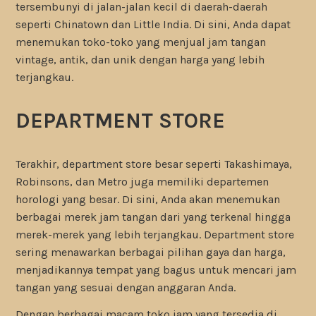
tersembunyi di jalan-jalan kecil di daerah-daerah
seperti Chinatown dan Little India. Di sini, Anda dapat
menemukan toko-toko yang menjual jam tangan
vintage, antik, dan unik dengan harga yang lebih
terjangkau.
DEPARTMENT STORE
Terakhir, department store besar seperti Takashimaya,
Robinsons, dan Metro juga memiliki departemen
horologi yang besar. Di sini, Anda akan menemukan
berbagai merek jam tangan dari yang terkenal hingga
merek-merek yang lebih terjangkau. Department store
sering menawarkan berbagai pilihan gaya dan harga,
menjadikannya tempat yang bagus untuk mencari jam
tangan yang sesuai dengan anggaran Anda.
Dengan berbagai macam toko jam yang tersedia di