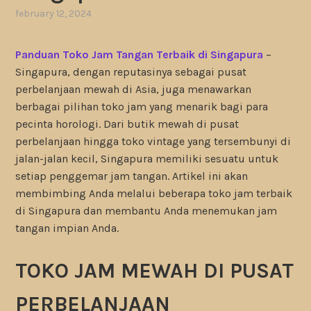
february 12, 2024
Panduan Toko Jam Tangan Terbaik di Singapura
–
Singapura, dengan reputasinya sebagai pusat
perbelanjaan mewah di Asia, juga menawarkan
berbagai pilihan toko jam yang menarik bagi para
pecinta horologi. Dari butik mewah di pusat
perbelanjaan hingga toko vintage yang tersembunyi di
jalan-jalan kecil, Singapura memiliki sesuatu untuk
setiap penggemar jam tangan. Artikel ini akan
membimbing Anda melalui beberapa toko jam terbaik
di Singapura dan membantu Anda menemukan jam
tangan impian Anda.
TOKO JAM MEWAH DI PUSAT
PERBELANJAAN