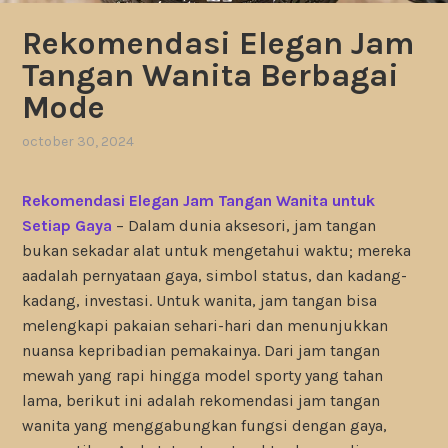
Rekomendasi Elegan Jam
Tangan Wanita Berbagai
Mode
october 30, 2024
Rekomendasi Elegan Jam Tangan Wanita untuk
Setiap Gaya
– Dalam dunia aksesori, jam tangan
bukan sekadar alat untuk mengetahui waktu; mereka
aadalah pernyataan gaya, simbol status, dan kadang-
kadang, investasi. Untuk wanita, jam tangan bisa
melengkapi pakaian sehari-hari dan menunjukkan
nuansa kepribadian pemakainya. Dari jam tangan
mewah yang rapi hingga model sporty yang tahan
lama, berikut ini adalah rekomendasi jam tangan
wanita yang menggabungkan fungsi dengan gaya,