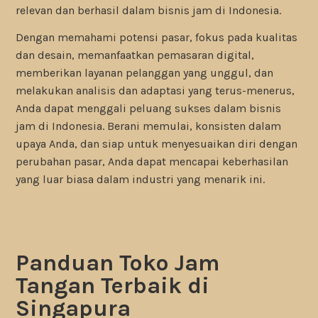
relevan dan berhasil dalam bisnis jam di Indonesia.
Dengan memahami potensi pasar, fokus pada kualitas
dan desain, memanfaatkan pemasaran digital,
memberikan layanan pelanggan yang unggul, dan
melakukan analisis dan adaptasi yang terus-menerus,
Anda dapat menggali peluang sukses dalam bisnis
jam di Indonesia. Berani memulai, konsisten dalam
upaya Anda, dan siap untuk menyesuaikan diri dengan
perubahan pasar, Anda dapat mencapai keberhasilan
yang luar biasa dalam industri yang menarik ini.
Panduan Toko Jam
Tangan Terbaik di
Singapura