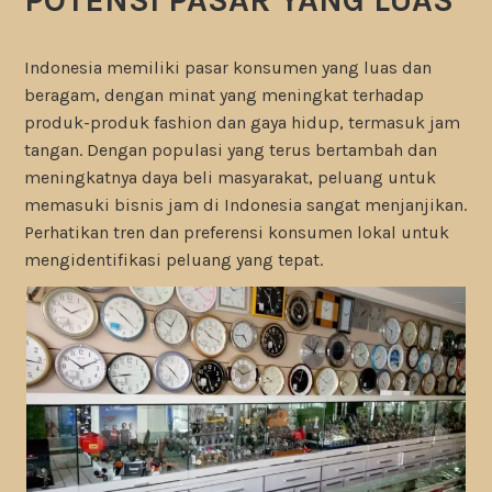
Indonesia memiliki pasar konsumen yang luas dan
beragam, dengan minat yang meningkat terhadap
produk-produk fashion dan gaya hidup, termasuk jam
tangan. Dengan populasi yang terus bertambah dan
meningkatnya daya beli masyarakat, peluang untuk
memasuki bisnis jam di Indonesia sangat menjanjikan.
Perhatikan tren dan preferensi konsumen lokal untuk
mengidentifikasi peluang yang tepat.