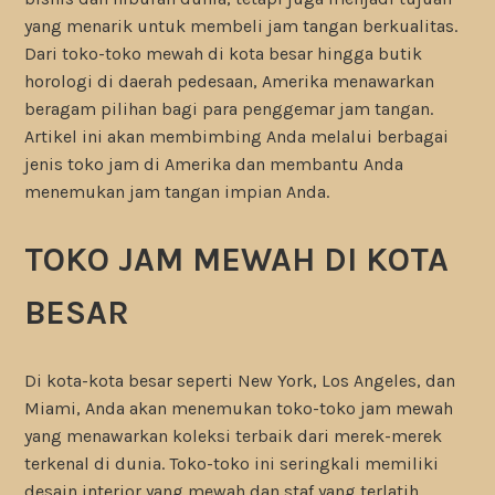
yang menarik untuk membeli jam tangan berkualitas.
Dari toko-toko mewah di kota besar hingga butik
horologi di daerah pedesaan, Amerika menawarkan
beragam pilihan bagi para penggemar jam tangan.
Artikel ini akan membimbing Anda melalui berbagai
jenis toko jam di Amerika dan membantu Anda
menemukan jam tangan impian Anda.
TOKO JAM MEWAH DI KOTA
BESAR
Di kota-kota besar seperti New York, Los Angeles, dan
Miami, Anda akan menemukan toko-toko jam mewah
yang menawarkan koleksi terbaik dari merek-merek
terkenal di dunia. Toko-toko ini seringkali memiliki
desain interior yang mewah dan staf yang terlatih