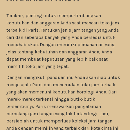
Terakhir, penting untuk mempertimbangkan
kebutuhan dan anggaran Anda saat mencari toko jam
terbaik di Paris. Tentukan jenis jam tangan yang Anda
cari dan seberapa banyak yang Anda bersedia untuk
menghabiskan. Dengan memiliki pemahaman yang
jelas tentang kebutuhan dan anggaran Anda, Anda
dapat membuat keputusan yang lebih baik saat
memilih toko jam yang tepat.
Dengan mengikuti panduan ini, Anda akan siap untuk
menjelajahi Paris dan menemukan toko jam terbaik
yang akan memenuhi kebutuhan horologi Anda. Dari
merek-merek terkenal hingga butik-butik
tersembunyi, Paris menawarkan pengalaman
berbelanja jam tangan yang tak tertandingi. Jadi,
bersiaplah untuk memperluas koleksi jam tangan
Anda dengan memilih yang terbaik dari kota cinta ini!