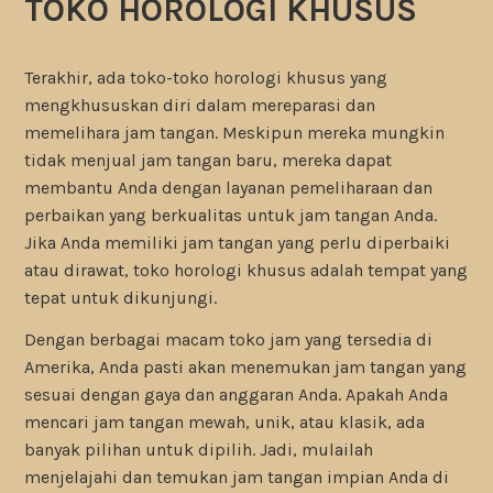
TOKO HOROLOGI KHUSUS
Terakhir, ada toko-toko horologi khusus yang
mengkhususkan diri dalam mereparasi dan
memelihara jam tangan. Meskipun mereka mungkin
tidak menjual jam tangan baru, mereka dapat
membantu Anda dengan layanan pemeliharaan dan
perbaikan yang berkualitas untuk jam tangan Anda.
Jika Anda memiliki jam tangan yang perlu diperbaiki
atau dirawat, toko horologi khusus adalah tempat yang
tepat untuk dikunjungi.
Dengan berbagai macam toko jam yang tersedia di
Amerika, Anda pasti akan menemukan jam tangan yang
sesuai dengan gaya dan anggaran Anda. Apakah Anda
mencari jam tangan mewah, unik, atau klasik, ada
banyak pilihan untuk dipilih. Jadi, mulailah
menjelajahi dan temukan jam tangan impian Anda di