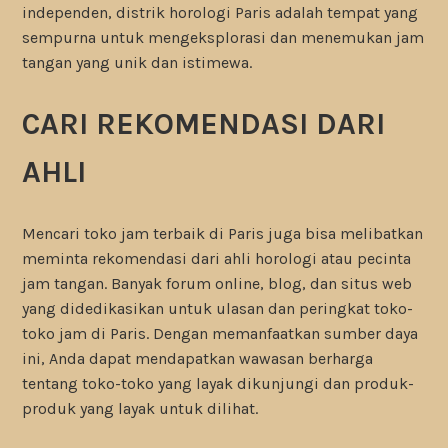
independen, distrik horologi Paris adalah tempat yang
sempurna untuk mengeksplorasi dan menemukan jam
tangan yang unik dan istimewa.
CARI REKOMENDASI DARI
AHLI
Mencari toko jam terbaik di Paris juga bisa melibatkan
meminta rekomendasi dari ahli horologi atau pecinta
jam tangan. Banyak forum online, blog, dan situs web
yang didedikasikan untuk ulasan dan peringkat toko-
toko jam di Paris. Dengan memanfaatkan sumber daya
ini, Anda dapat mendapatkan wawasan berharga
tentang toko-toko yang layak dikunjungi dan produk-
produk yang layak untuk dilihat.