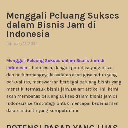
Menggali Peluang Sukses
dalam Bisnis Jam di
Indonesia
february 12, 2024
Menggali Peluang Sukses dalam Bisnis Jam di
Indonesia
– Indonesia, dengan populasi yang besar
dan berkembangnya kesadaran akan gaya hidup yang
berkualitas, menawarkan berbagai peluang bisnis yang
menarik, termasuk bisnis jam. Dalam artikel ini, kami
akan membahas peluang sukses dalam bisnis jam di
Indonesia serta strategi untuk mencapai keberhasilan
dalam industri yang kompetitif ini.
POTENSI PASAR YANG LUAS