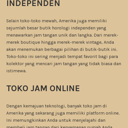
INDEPENDEN
Selain toko-toko mewah, Amerika juga memiliki
sejumlah besar butik horologi independen yang
menawarkan jam tangan unik dan langka. Dari merek-
merek boutique hingga merek-merek vintage, Anda
akan menemukan berbagai pilihan di butik-butik ini.
Toko-toko ini sering menjadi tempat favorit bagi para
kolektor yang mencari jam tangan yang tidak biasa dan
istimewa.
TOKO JAM ONLINE
Dengan kemajuan teknologi, banyak toko jam di
Amerika yang sekarang juga memiliki platform online.
Ini memungkinkan Anda untuk menjelajahi dan
membeli jam tangan dari kenyamanan rumah Anda