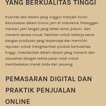
YANG BERKUALITAS TINGGI
Kualitas dan desain yang unggul menjadi kunci
kesuksesan dalam bisnis jam di Indonesia. Pelanggan
mencari jam tangan yang tahan lama, presisi, dan
menarik secara visual. Pastikan untuk bekerja sama
dengan produsen yang terpercaya dan memiliki
reputasi untuk menghasilkan produk berkualitas
tinggi. Investasikan dalam desain yang menarik dan
sesuaikan dengan selera pasar lokal untuk
membedakan merek Anda dari pesaing.
PEMASARAN DIGITAL DAN
PRAKTIK PENJUALAN
ONLINE