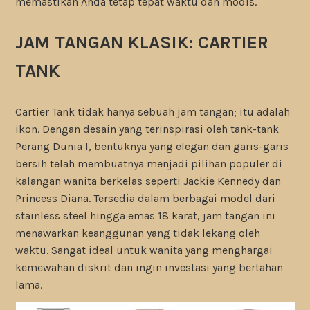
memastikan Anda tetap tepat waktu dan modis.
JAM TANGAN KLASIK: CARTIER
TANK
Cartier Tank tidak hanya sebuah jam tangan; itu adalah
ikon. Dengan desain yang terinspirasi oleh tank-tank
Perang Dunia I, bentuknya yang elegan dan garis-garis
bersih telah membuatnya menjadi pilihan populer di
kalangan wanita berkelas seperti Jackie Kennedy dan
Princess Diana. Tersedia dalam berbagai model dari
stainless steel hingga emas 18 karat, jam tangan ini
menawarkan keanggunan yang tidak lekang oleh
waktu. Sangat ideal untuk wanita yang menghargai
kemewahan diskrit dan ingin investasi yang bertahan
lama.