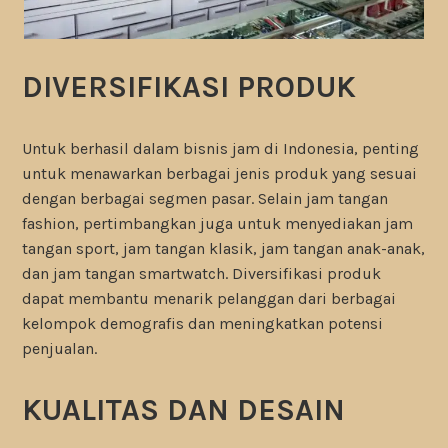
DIVERSIFIKASI PRODUK
Untuk berhasil dalam bisnis jam di Indonesia, penting
untuk menawarkan berbagai jenis produk yang sesuai
dengan berbagai segmen pasar. Selain jam tangan
fashion, pertimbangkan juga untuk menyediakan jam
tangan sport, jam tangan klasik, jam tangan anak-anak,
dan jam tangan smartwatch. Diversifikasi produk
dapat membantu menarik pelanggan dari berbagai
kelompok demografis dan meningkatkan potensi
penjualan.
KUALITAS DAN DESAIN