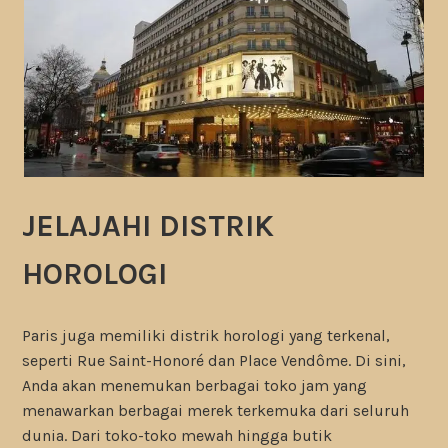
JELAJAHI DISTRIK
HOROLOGI
Paris juga memiliki distrik horologi yang terkenal,
seperti Rue Saint-Honoré dan Place Vendôme. Di sini,
Anda akan menemukan berbagai toko jam yang
menawarkan berbagai merek terkemuka dari seluruh
dunia. Dari toko-toko mewah hingga butik