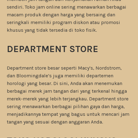
sendiri. Toko jam online sering menawarkan berbagai
macam produk dengan harga yang bersaing dan
seringkali memiliki program diskon atau promosi
khusus yang tidak tersedia di toko fisik.
DEPARTMENT STORE
Department store besar seperti Macy’s, Nordstrom,
dan Bloomingdale’s juga memiliki departemen
horologi yang besar. Di sini, Anda akan menemukan
berbagai merek jam tangan dari yang terkenal hingga
merek-merek yang lebih terjangkau. Department store
sering menawarkan berbagai pilihan gaya dan harga,
menjadikannya tempat yang bagus untuk mencari jam
tangan yang sesuai dengan anggaran Anda.