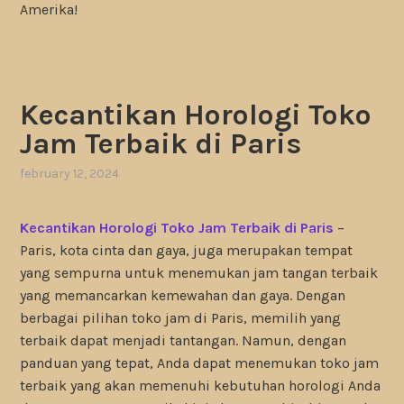
Amerika!
Kecantikan Horologi Toko
Jam Terbaik di Paris
february 12, 2024
Kecantikan Horologi Toko Jam Terbaik di Paris
–
Paris, kota cinta dan gaya, juga merupakan tempat
yang sempurna untuk menemukan jam tangan terbaik
yang memancarkan kemewahan dan gaya. Dengan
berbagai pilihan toko jam di Paris, memilih yang
terbaik dapat menjadi tantangan. Namun, dengan
panduan yang tepat, Anda dapat menemukan toko jam
terbaik yang akan memenuhi kebutuhan horologi Anda