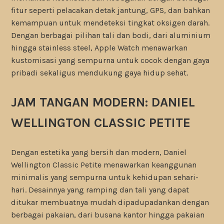
fitur seperti pelacakan detak jantung, GPS, dan bahkan
kemampuan untuk mendeteksi tingkat oksigen darah.
Dengan berbagai pilihan tali dan bodi, dari aluminium
hingga stainless steel, Apple Watch menawarkan
kustomisasi yang sempurna untuk cocok dengan gaya
pribadi sekaligus mendukung gaya hidup sehat.
JAM TANGAN MODERN: DANIEL
WELLINGTON CLASSIC PETITE
Dengan estetika yang bersih dan modern, Daniel
Wellington Classic Petite menawarkan keanggunan
minimalis yang sempurna untuk kehidupan sehari-
hari. Desainnya yang ramping dan tali yang dapat
ditukar membuatnya mudah dipadupadankan dengan
berbagai pakaian, dari busana kantor hingga pakaian