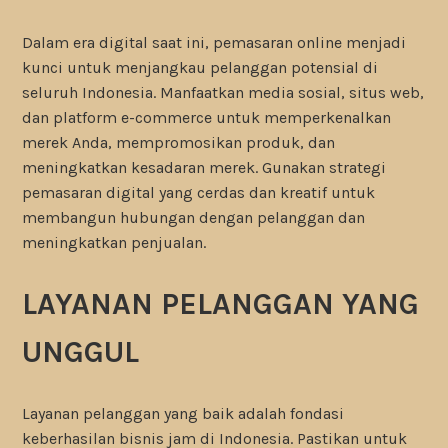
Dalam era digital saat ini, pemasaran online menjadi
kunci untuk menjangkau pelanggan potensial di
seluruh Indonesia. Manfaatkan media sosial, situs web,
dan platform e-commerce untuk memperkenalkan
merek Anda, mempromosikan produk, dan
meningkatkan kesadaran merek. Gunakan strategi
pemasaran digital yang cerdas dan kreatif untuk
membangun hubungan dengan pelanggan dan
meningkatkan penjualan.
LAYANAN PELANGGAN YANG
UNGGUL
Layanan pelanggan yang baik adalah fondasi
keberhasilan bisnis jam di Indonesia. Pastikan untuk