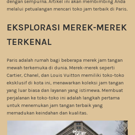
dengan sempurna. Artikel ini akan membimbing Anda
melalui petualangan mencari toko jam terbaik di Paris.
EKSPLORASI MEREK-MEREK
TERKENAL
Paris adalah rumah bagi beberapa merek jam tangan
mewah terkemuka di dunia. Merek-merek seperti
Cartier, Chanel, dan Louis Vuitton memiliki toko-toko
eksklusif di kota ini, menawarkan koleksi jam tangan
yang luar biasa dan layanan yang istimewa. Membuat
perjalanan ke toko-toko ini adalah langkah pertama
untuk menemukan jam tangan terbaik yang
memadukan keindahan dan kualitas.