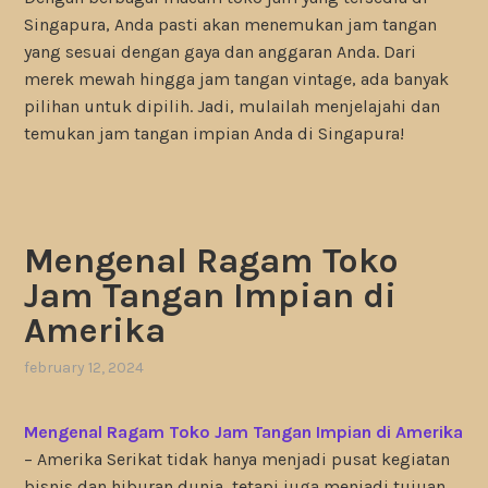
Singapura, Anda pasti akan menemukan jam tangan
yang sesuai dengan gaya dan anggaran Anda. Dari
merek mewah hingga jam tangan vintage, ada banyak
pilihan untuk dipilih. Jadi, mulailah menjelajahi dan
temukan jam tangan impian Anda di Singapura!
Mengenal Ragam Toko
Jam Tangan Impian di
Amerika
february 12, 2024
Mengenal Ragam Toko Jam Tangan Impian di Amerika
– Amerika Serikat tidak hanya menjadi pusat kegiatan
bisnis dan hiburan dunia, tetapi juga menjadi tujuan