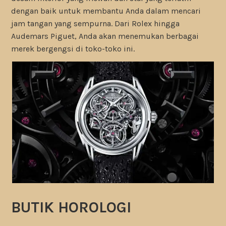
dengan baik untuk membantu Anda dalam mencari
jam tangan yang sempurna. Dari Rolex hingga
Audemars Piguet, Anda akan menemukan berbagai
merek bergengsi di toko-toko ini.
BUTIK HOROLOGI