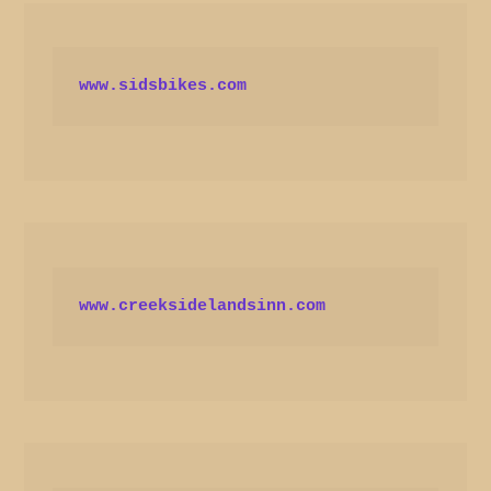
www.sidsbikes.com
www.creeksidelandsinn.com