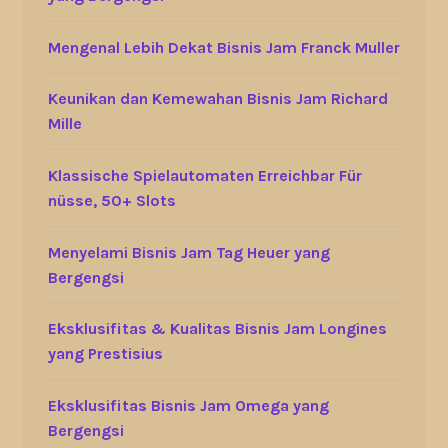
Mengenal Lebih Dekat Bisnis Jam Franck Muller
Keunikan dan Kemewahan Bisnis Jam Richard
Mille
Klassische Spielautomaten Erreichbar Für
nüsse, 50+ Slots
Menyelami Bisnis Jam Tag Heuer yang
Bergengsi
Eksklusifitas & Kualitas Bisnis Jam Longines
yang Prestisius
Eksklusifitas Bisnis Jam Omega yang
Bergengsi