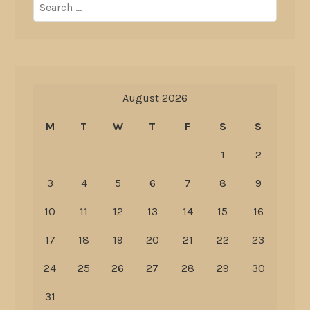
Search
for:
August 2026
M
T
W
T
F
S
S
1
2
3
4
5
6
7
8
9
10
11
12
13
14
15
16
17
18
19
20
21
22
23
24
25
26
27
28
29
30
31