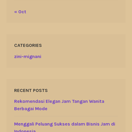
« Oct
CATEGORIES
zini-mignani
RECENT POSTS
Rekomendasi Elegan Jam Tangan Wanita
Berbagai Mode
Menggali Peluang Sukses dalam Bisnis Jam di
Indonesia