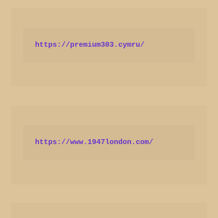
https://premium303.cymru/
https://www.1947london.com/