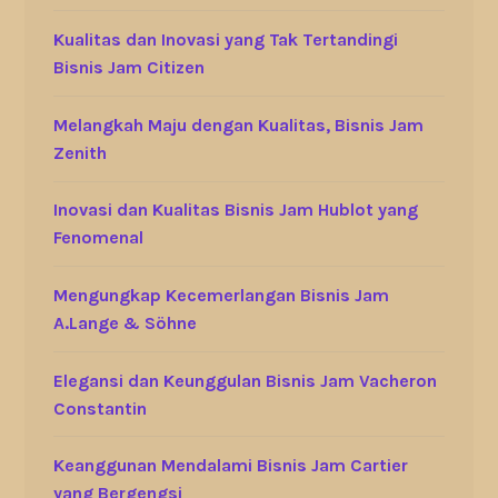
Kualitas dan Inovasi yang Tak Tertandingi
Bisnis Jam Citizen
Melangkah Maju dengan Kualitas, Bisnis Jam
Zenith
Inovasi dan Kualitas Bisnis Jam Hublot yang
Fenomenal
Mengungkap Kecemerlangan Bisnis Jam
A.Lange & Söhne
Elegansi dan Keunggulan Bisnis Jam Vacheron
Constantin
Keanggunan Mendalami Bisnis Jam Cartier
yang Bergengsi