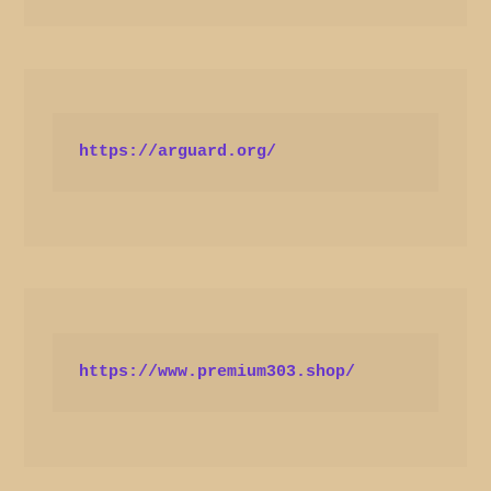
https://arguard.org/
https://www.premium303.shop/