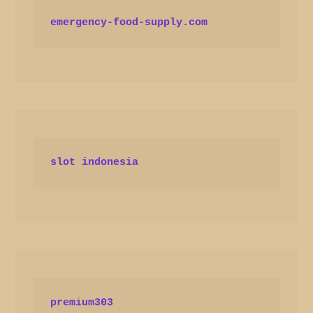
emergency-food-supply.com
slot indonesia
premium303