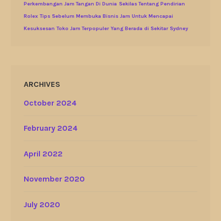
Perkembangan Jam Tangan Di Dunia
Sekilas Tentang Pendirian
Rolex
Tips Sebelum Membuka Bisnis Jam Untuk Mencapai
Kesuksesan
Toko Jam Terpopuler Yang Berada di Sekitar Sydney
ARCHIVES
October 2024
February 2024
April 2022
November 2020
July 2020