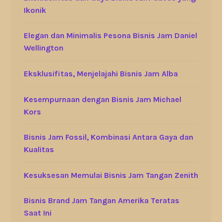
Ikonik
Elegan dan Minimalis Pesona Bisnis Jam Daniel
Wellington
Eksklusifitas, Menjelajahi Bisnis Jam Alba
Kesempurnaan dengan Bisnis Jam Michael
Kors
Bisnis Jam Fossil, Kombinasi Antara Gaya dan
Kualitas
Kesuksesan Memulai Bisnis Jam Tangan Zenith
Bisnis Brand Jam Tangan Amerika Teratas
Saat Ini