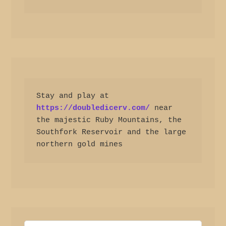
Stay and play at 
https://doubledicerv.com/
 near 
the majestic Ruby Mountains, the 
Southfork Reservoir and the large 
northern gold mines