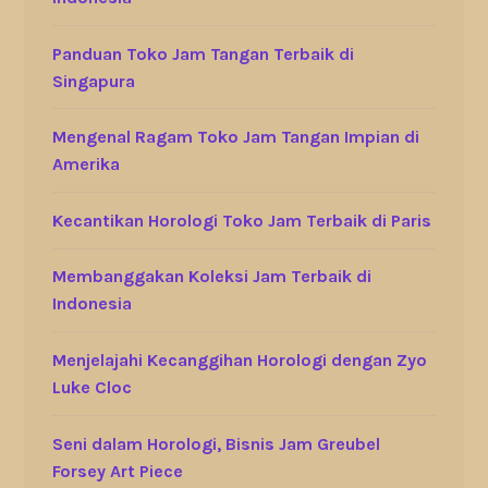
Panduan Toko Jam Tangan Terbaik di
Singapura
Mengenal Ragam Toko Jam Tangan Impian di
Amerika
Kecantikan Horologi Toko Jam Terbaik di Paris
Membanggakan Koleksi Jam Terbaik di
Indonesia
Menjelajahi Kecanggihan Horologi dengan Zyo
Luke Cloc
Seni dalam Horologi, Bisnis Jam Greubel
Forsey Art Piece