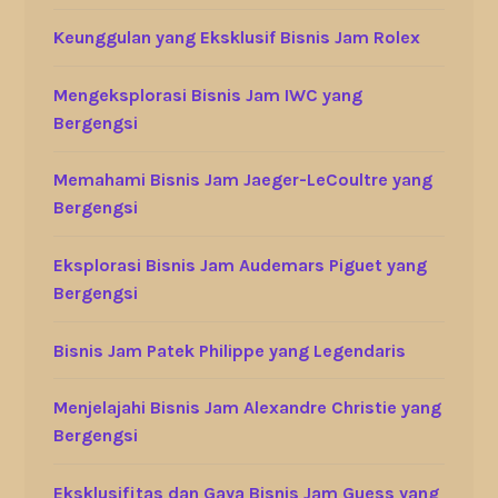
Keunggulan yang Eksklusif Bisnis Jam Rolex
Mengeksplorasi Bisnis Jam IWC yang
Bergengsi
Memahami Bisnis Jam Jaeger-LeCoultre yang
Bergengsi
Eksplorasi Bisnis Jam Audemars Piguet yang
Bergengsi
Bisnis Jam Patek Philippe yang Legendaris
Menjelajahi Bisnis Jam Alexandre Christie yang
Bergengsi
Eksklusifitas dan Gaya Bisnis Jam Guess yang