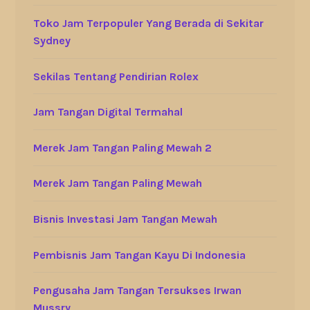
Toko Jam Terpopuler Yang Berada di Sekitar
Sydney
Sekilas Tentang Pendirian Rolex
Jam Tangan Digital Termahal
Merek Jam Tangan Paling Mewah 2
Merek Jam Tangan Paling Mewah
Bisnis Investasi Jam Tangan Mewah
Pembisnis Jam Tangan Kayu Di Indonesia
Pengusaha Jam Tangan Tersukses Irwan
Mussry