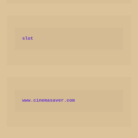
slot
www.cinemasaver.com