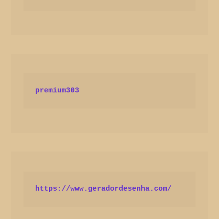
premium303
https://www.geradordesenha.com/