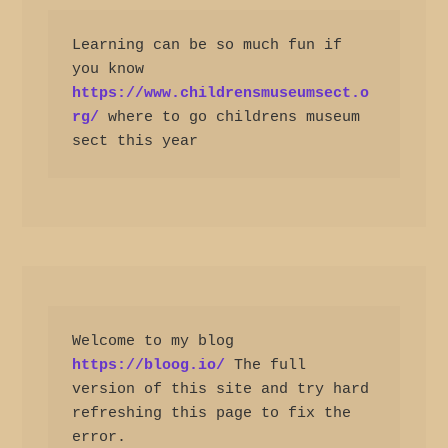
Learning can be so much fun if 
you know 
https://www.childrensmuseumsect.o
rg/
 where to go childrens museum 
sect this year
Welcome to my blog 
https://bloog.io/
 The full 
version of this site and try hard 
refreshing this page to fix the 
error.