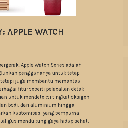
: APPLE WATCH
bergerak, Apple Watch Series adalah
ngkinkan penggunanya untuk tetap
r, tetapi juga membantu memantau
bagai fitur seperti pelacakan detak
an untuk mendeteksi tingkat oksigen
 dan bodi, dari aluminium hingga
warkan kustomisasi yang sempurna
ekaligus mendukung gaya hidup sehat.