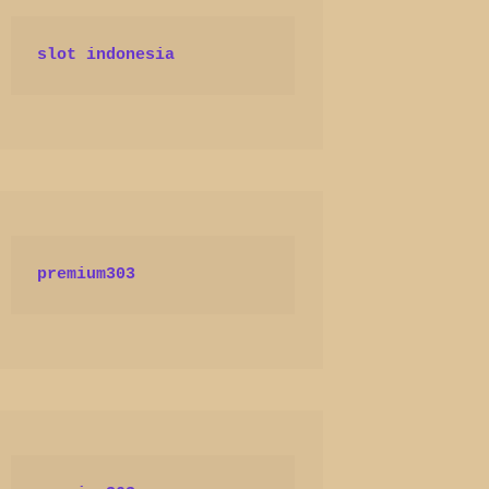
slot indonesia
premium303