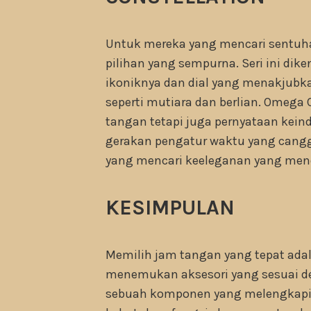
Untuk mereka yang mencari sentuh
pilihan yang sempurna. Seri ini dike
ikoniknya dan dial yang menakjubka
seperti mutiara dan berlian. Omega
tangan tetapi juga pernyataan kein
gerakan pengatur waktu yang canggih
yang mencari keeleganan yang menon
KESIMPULAN
Memilih jam tangan yang tepat adal
menemukan aksesori yang sesuai de
sebuah komponen yang melengkapi