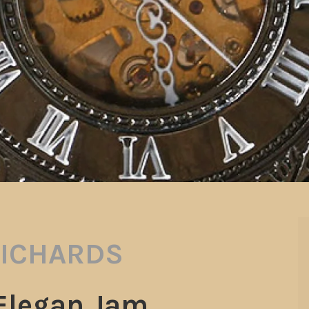
RICHARDS
Elegan Jam