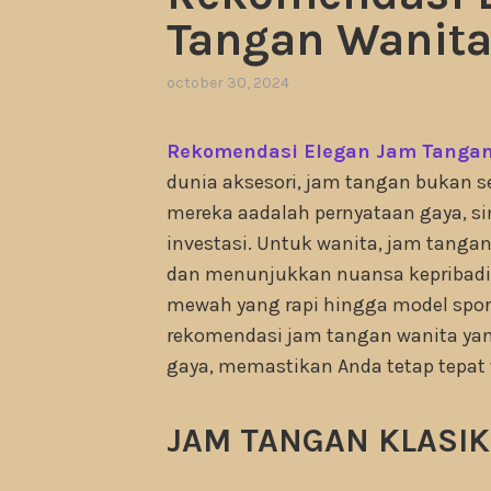
Tangan Wanita
october 30, 2024
Rekomendasi Elegan Jam Tangan
dunia aksesori, jam tangan bukan 
mereka aadalah pernyataan gaya, s
investasi. Untuk wanita, jam tangan
dan menunjukkan nuansa kepribadi
mewah yang rapi hingga model sport
rekomendasi jam tangan wanita y
gaya, memastikan Anda tetap tepat
JAM TANGAN KLASIK