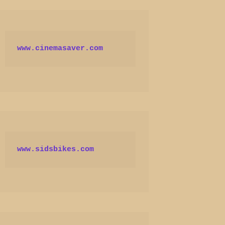
www.cinemasaver.com
www.sidsbikes.com