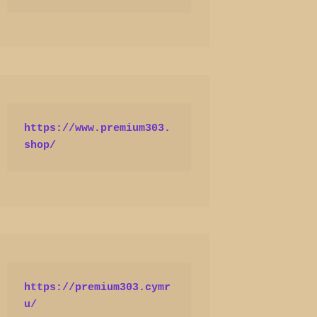
https://www.premium303.
shop/
https://premium303.cymr
u/