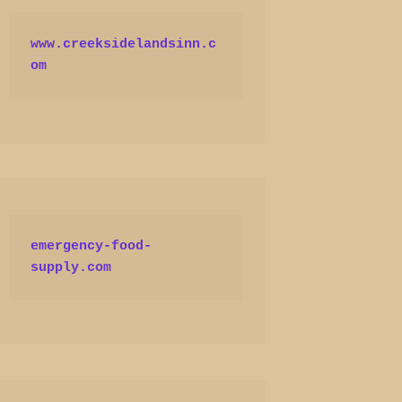
www.creeksidelandsinn.c
om
emergency-food-
supply.com