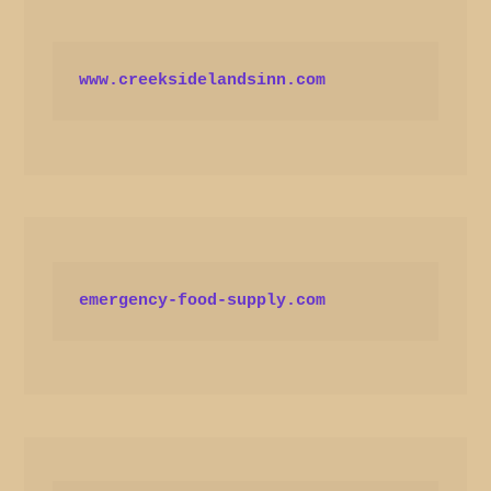
www.creeksidelandsinn.com
emergency-food-supply.com