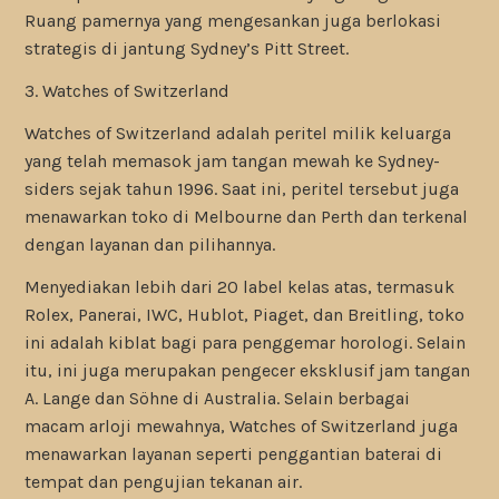
Ruang pamernya yang mengesankan juga berlokasi
strategis di jantung Sydney’s Pitt Street.
3. Watches of Switzerland
Watches of Switzerland adalah peritel milik keluarga
yang telah memasok jam tangan mewah ke Sydney-
siders sejak tahun 1996. Saat ini, peritel tersebut juga
menawarkan toko di Melbourne dan Perth dan terkenal
dengan layanan dan pilihannya.
Menyediakan lebih dari 20 label kelas atas, termasuk
Rolex, Panerai, IWC, Hublot, Piaget, dan Breitling, toko
ini adalah kiblat bagi para penggemar horologi. Selain
itu, ini juga merupakan pengecer eksklusif jam tangan
A. Lange dan Söhne di Australia. Selain berbagai
macam arloji mewahnya, Watches of Switzerland juga
menawarkan layanan seperti penggantian baterai di
tempat dan pengujian tekanan air.