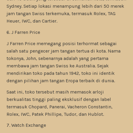
Sydney. Setiap lokasi menampung lebih dari 50 merek
jam tangan Swiss terkemuka, termasuk Rolex, TAG
Heuer, IWC, dan Cartier.
6. J Farren Price
J Farren Price memegang posisi terhormat sebagai
salah satu pengecer jam tangan tertua di kota. Nama
tokonya, John, sebenarnya adalah yang pertama
membawa jam tangan Swiss ke Australia. Sejak
mendirikan toko pada tahun 1942, toko ini identik
dengan pilihan jam tangan Eropa terbaik di dunia.
Saat ini, toko tersebut masih memasok arloji
berkualitas tinggi paling eksklusif dengan label
termasuk Chopard, Panerai, Vacheron Constantin,
Rolex, IWC, Patek Phillipe, Tudor, dan Hublot.
7. Watch Exchange