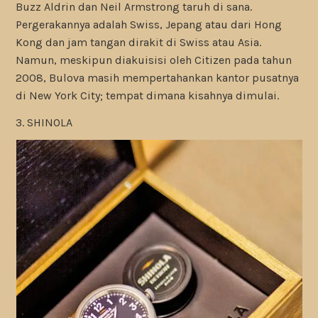
Buzz Aldrin dan Neil Armstrong taruh di sana.
Pergerakannya adalah Swiss, Jepang atau dari Hong
Kong dan jam tangan dirakit di Swiss atau Asia.
Namun, meskipun diakuisisi oleh Citizen pada tahun
2008, Bulova masih mempertahankan kantor pusatnya
di New York City; tempat dimana kisahnya dimulai.
3. SHINOLA