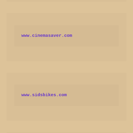
www.cinemasaver.com
www.sidsbikes.com