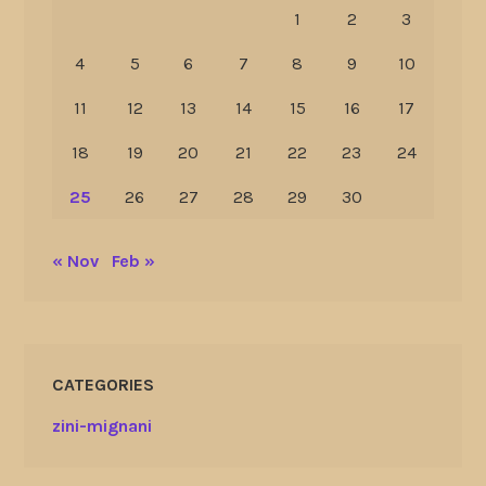
1
2
3
4
5
6
7
8
9
10
11
12
13
14
15
16
17
18
19
20
21
22
23
24
25
26
27
28
29
30
« Nov
Feb »
CATEGORIES
zini-mignani