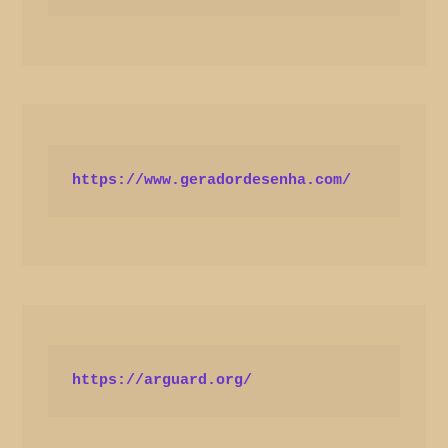
https://www.geradordesenha.com/
https://arguard.org/