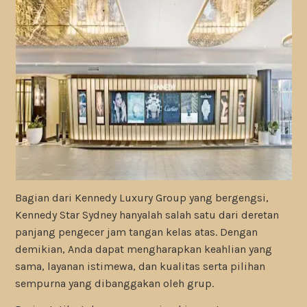
Bagian dari Kennedy Luxury Group yang bergengsi,
Kennedy Star Sydney hanyalah salah satu dari deretan
panjang pengecer jam tangan kelas atas. Dengan
demikian, Anda dapat mengharapkan keahlian yang
sama, layanan istimewa, dan kualitas serta pilihan
sempurna yang dibanggakan oleh grup.