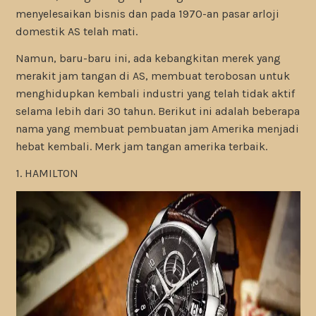
menyelesaikan bisnis dan pada 1970-an pasar arloji
domestik AS telah mati.
Namun, baru-baru ini, ada kebangkitan merek yang
merakit jam tangan di AS, membuat terobosan untuk
menghidupkan kembali industri yang telah tidak aktif
selama lebih dari 30 tahun. Berikut ini adalah beberapa
nama yang membuat pembuatan jam Amerika menjadi
hebat kembali. Merk jam tangan amerika terbaik.
1. HAMILTON