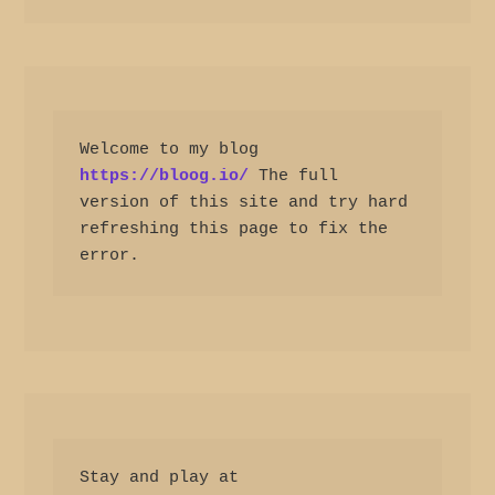
Welcome to my blog 
https://bloog.io/
 The full 
version of this site and try hard 
refreshing this page to fix the 
error.
Stay and play at 