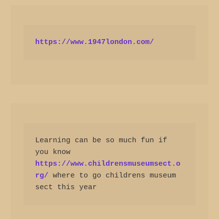
https://www.1947london.com/
Learning can be so much fun if 
you know 
https://www.childrensmuseumsect.o
rg/
 where to go childrens museum 
sect this year