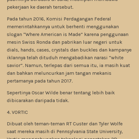
pekerjaan ke daerah tersebut.
Pada tahun 2016, Komisi Perdagangan Federal
memerintahkannya untuk berhenti menggunakan
slogan “Where American is Made” karena penggunaan
mesin Swiss Ronda dan pabrikan luar negeri untuk
dials, hands, cases, crystals dan buckles dan kampanye
iklannya telah dituduh mengabadikan narasi “white
savior”. Namun, terlepas dari semua itu, ia masih kuat
dan bahkan meluncurkan jam tangan mekanis
pertamanya pada tahun 2017.
Sepertinya Oscar Wilde benar tentang lebih baik
dibicarakan daripada tidak.
4. VORTIC
Dibuat oleh teman-teman RT Custer dan Tyler Wolfe
saat mereka masih di Pennsylvania State University,