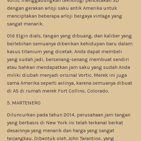
Vortic menggabungkan teknologi pencetakan 3D
dengan gerakan arloji saku antik Amerika untuk
menciptakan beberapa arloji bergaya vintage yang
sangat menarik.
Old Elgin dials, tangan yang dibuang, dan kaliber yang
berlebihan semuanya diberikan kehidupan baru dalam
kasus titanium yang dicetak. Anda dapat membeli
yang sudah jadi, bersenang-senang membuat sendiri
atau bahkan mendapatkan jam saku yang sudah Anda
miliki diubah menjadi orisinal Vortic. Merek ini juga
sama Amerika seperti aslinya, karena semuanya dibuat
di AS di rumah merek Fort Collins, Colorado.
5. MARTENERO
Diluncurkan pada tahun 2014, perusahaan jam tangan
yang berbasis di New York ini telah terkenal berkat
desainnya yang menarik dan harga yang sangat
terjangkau. Dibentuk oleh John Tarantino, yang