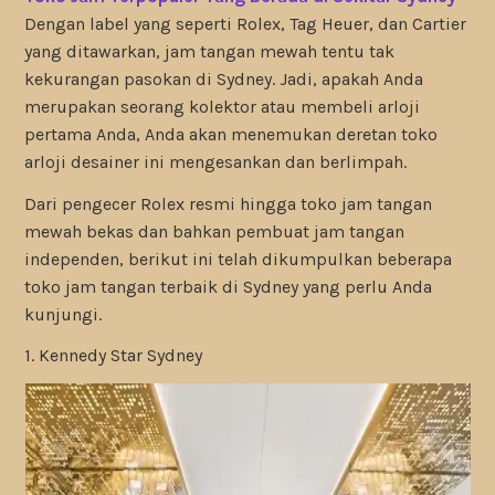
Dengan label yang seperti Rolex, Tag Heuer, dan Cartier
yang ditawarkan, jam tangan mewah tentu tak
kekurangan pasokan di Sydney. Jadi, apakah Anda
merupakan seorang kolektor atau membeli arloji
pertama Anda, Anda akan menemukan deretan toko
arloji desainer ini mengesankan dan berlimpah.
Dari pengecer Rolex resmi hingga toko jam tangan
mewah bekas dan bahkan pembuat jam tangan
independen, berikut ini telah dikumpulkan beberapa
toko jam tangan terbaik di Sydney yang perlu Anda
kunjungi.
1. Kennedy Star Sydney