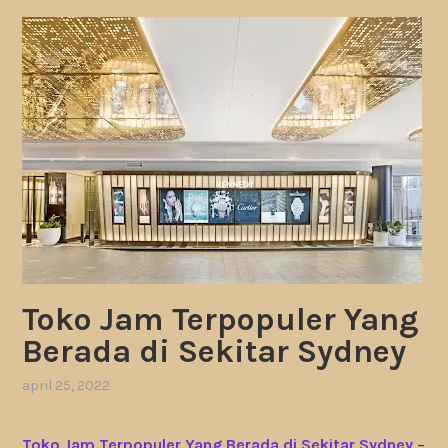
Toko Jam Terpopuler Yang
Berada di Sekitar Sydney
april 25, 2022
Toko Jam Terpopuler Yang Berada di Sekitar Sydney
–