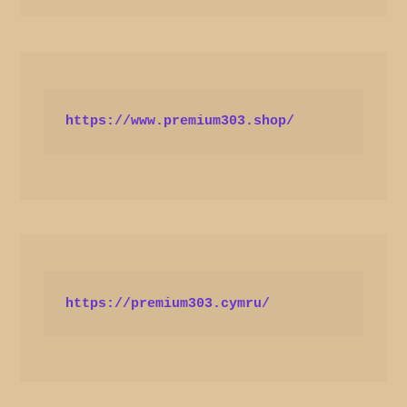
https://www.premium303.shop/
https://premium303.cymru/