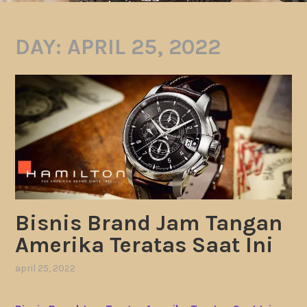
DAY:
APRIL 25, 2022
Bisnis Brand Jam Tangan
Amerika Teratas Saat Ini
april 25, 2022