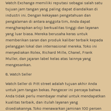
Watch Exchange memiliki reputasi sebagai salah satu
tujuan jam tangan yang paling dapat diandalkan di
industri ini. Dengan kekayaan pengetahuan dan
pengalaman di antara anggota tim, Anda dapat
mengharapkan arloji berkualitas tinggi dan layanan
yang luar biasa. Mereka berusaha keras untuk
memberikan saran dan produk kaliber terbaik kepada
pelanggan lokal dan internasional mereka. Toko ini
menyediakan Rolex, Richard Mille, Chanel, Frank
Muller, dan jajaran label kelas atas lainnya yang
mengesankan.
8. Watch Seller
Watch Seller di Pitt street adalah tujuan akhir Anda
untuk jam tangan bekas. Pengecer ini percaya bahwa
Anda tidak perlu membayar mahal untuk mendapatkan
kualitas terbaik, dan itulah layanan yang
disediakannya. Toko menawarkan jaminan 100 persen