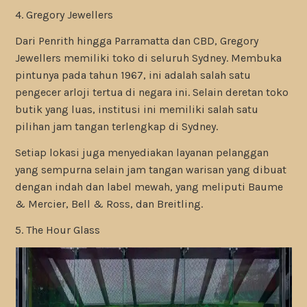
4. Gregory Jewellers
Dari Penrith hingga Parramatta dan CBD, Gregory
Jewellers memiliki toko di seluruh Sydney. Membuka
pintunya pada tahun 1967, ini adalah salah satu
pengecer arloji tertua di negara ini. Selain deretan toko
butik yang luas, institusi ini memiliki salah satu
pilihan jam tangan terlengkap di Sydney.
Setiap lokasi juga menyediakan layanan pelanggan
yang sempurna selain jam tangan warisan yang dibuat
dengan indah dan label mewah, yang meliputi Baume
& Mercier, Bell & Ross, dan Breitling.
5. The Hour Glass