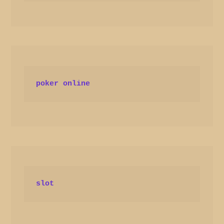
poker online
slot